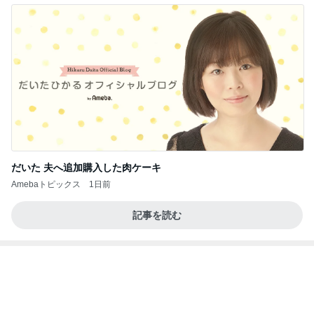
だいた 夫へ追加購入した肉ケーキ
Amebaトピックス
1日前
記事を読む