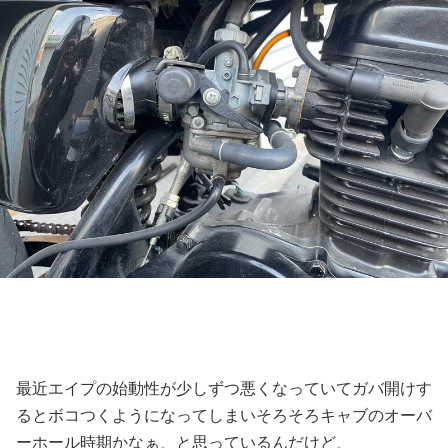
最近エイプの始動性が少しずつ悪くなっていてガバ開けす
るとボコつくようになってしまいそろそろキャブのオーバ
ーホール時期かなぁ、と思っているんだけど、