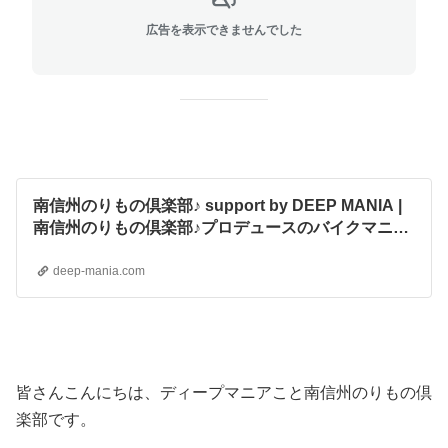
広告を表示できませんでした
南信州のりもの倶楽部♪ support by DEEP MANIA |
南信州のりもの倶楽部♪プロデュースのバイクマニア
のディープなブランド『ディープマニア』
deep-mania.com
皆さんこんにちは、ディープマニアこと南信州のりもの倶
楽部です。