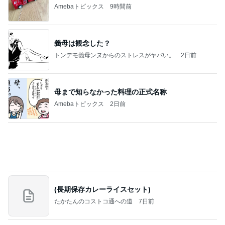
トンデモ義母ンヌからのストレスがヤバい。
2日前
母まで知らなかった料理の正式名称
Amebaトピックス
2日前
(長期保存カレーライスセット)
たかたんのコストコ通への道
7日前