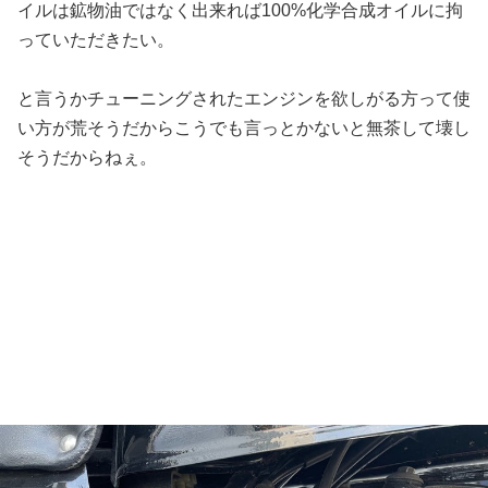
イルは鉱物油ではなく出来れば100%化学合成オイルに拘
っていただきたい。
と言うかチューニングされたエンジンを欲しがる方って使
い方が荒そうだからこうでも言っとかないと無茶して壊し
そうだからねぇ。