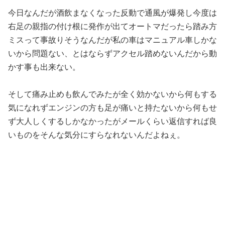
今日なんだが酒飲まなくなった反動で通風が爆発し今度は
右足の親指の付け根に発作が出てオートマだったら踏み方
ミスって事故りそうなんだが私の車はマニュアル車しかな
いから問題ない、とはならずアクセル踏めないんだから動
かす事も出来ない。
そして痛み止めも飲んでみたが全く効かないから何もする
気になれずエンジンの方も足が痛いと持たないから何もせ
ず大人しくするしかなかったがメールくらい返信すれば良
いものをそんな気分にすらなれないんだよねぇ。