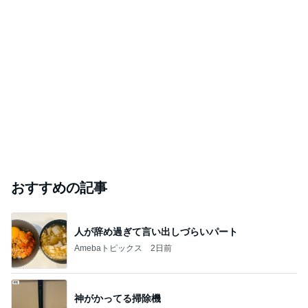
おすすめの記事
人が辞め過ぎて言い出しづらいパート
Amebaトピックス
2日前
神がかってる掃除機