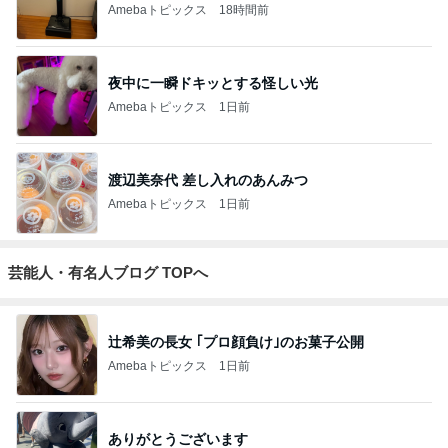
Amebaトピックス
18時間前
夜中に一瞬ドキッとする怪しい光
Amebaトピックス
1日前
渡辺美奈代 差し入れのあんみつ
Amebaトピックス
1日前
芸能人・有名人ブログ TOPへ
辻希美の長女 ｢プロ顔負け｣のお菓子公開
Amebaトピックス
1日前
ありがとうございます