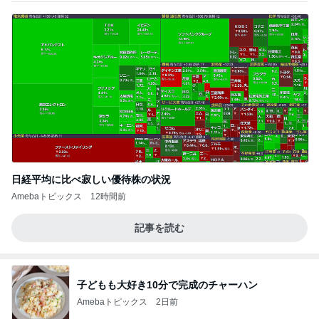
日経平均に比べ寂しい優待株の状況
Amebaトピックス
12時間前
記事を読む
子どもも大好き10分で完成のチャーハン
Amebaトピックス
2日前