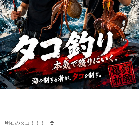
明石のタコ！！！！🐙