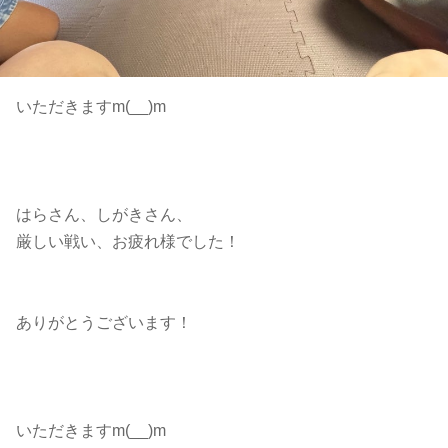
いただきますm(__)m
はらさん、しがきさん、
厳しい戦い、お疲れ様でした！
ありがとうございます！
いただきますm(__)m