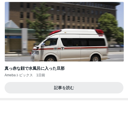
真っ赤な顔で水風呂に入った旦那
Amebaトピックス
1日前
記事を読む