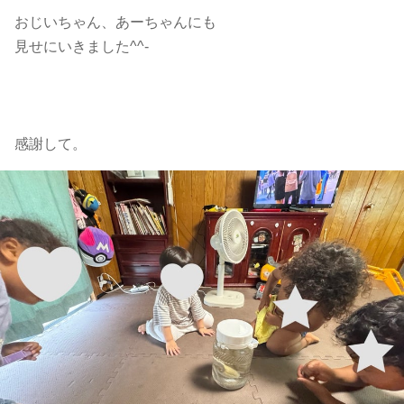
おじいちゃん、あーちゃんにも
見せにいきました^^-
感謝して。