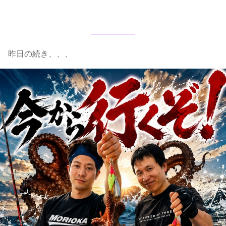
昨日の続き、、、