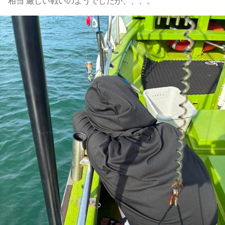
相当 厳しい戦いのようでしたが、、、。