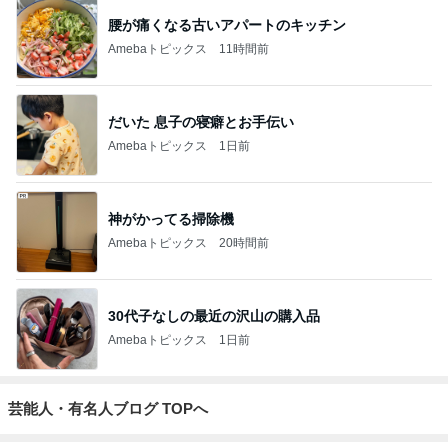
腰が痛くなる古いアパートのキッチン
Amebaトピックス
11時間前
だいた 息子の寝癖とお手伝い
Amebaトピックス
1日前
神がかってる掃除機
Amebaトピックス
20時間前
30代子なしの最近の沢山の購入品
Amebaトピックス
1日前
芸能人・有名人ブログ TOPへ