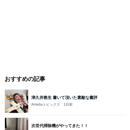
おすすめの記事
津久井教生 書いて頂いた素敵な書評
Amebaトピックス
1日前
次世代掃除機がやってきた！！