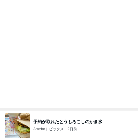
予約が取れたとうもろこしのかき氷
Amebaトピックス
2日前