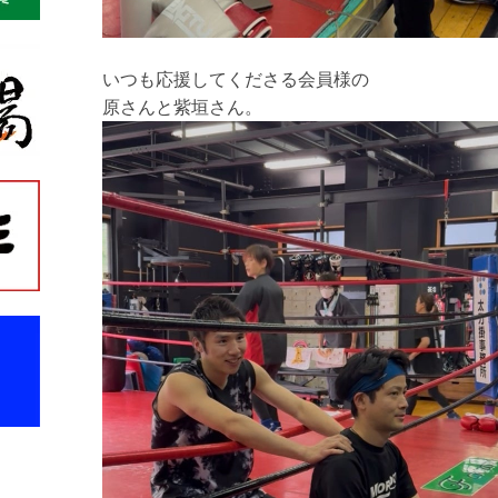
いつも応援してくださる会員様の
原さんと紫垣さん。