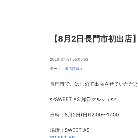
【8月2日長門市初出店】
2026-07-31 05:00:53
テーマ：
出店情報
長門市で、はじめて出店させていただき
🍉SWEET AS 縁日マルシェ🍉
日時：8月2日(日)12:00〜17:00
場所：SWEET AS
SWEET AS