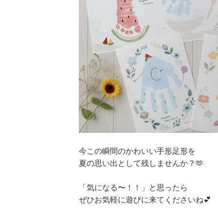
今この瞬間のかわいい手形足形を
夏の思い出として残しませんか？🫶
「気になる〜！！」と思ったら
ぜひお気軽に遊びに来てくださいね💕