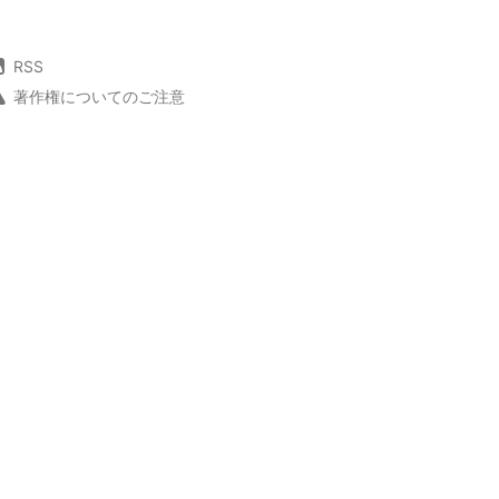
RSS
著作権についてのご注意