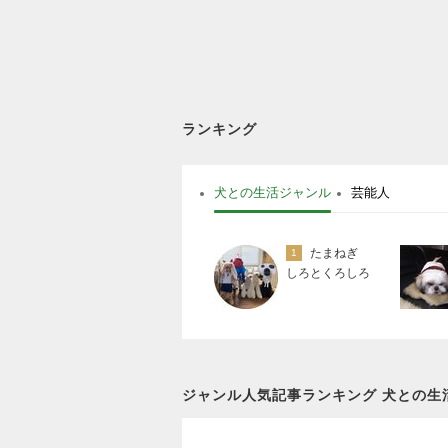
ランキング
犬との生活ジャンル
芸能人
たまねぎ
1
しろとくろしろ
ジャンル人気記事ランキング 犬との生