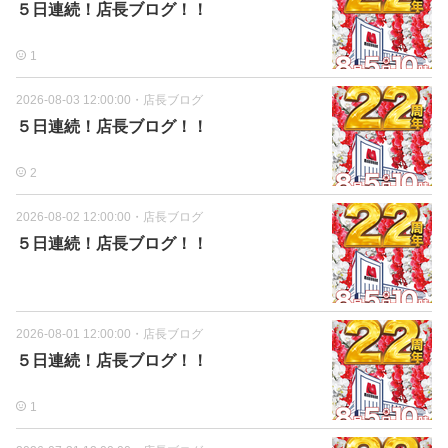
５日連続！店長ブログ！！
1
2026-08-03 12:00:00
・
店長ブログ
５日連続！店長ブログ！！
2
2026-08-02 12:00:00
・
店長ブログ
５日連続！店長ブログ！！
2026-08-01 12:00:00
・
店長ブログ
５日連続！店長ブログ！！
1