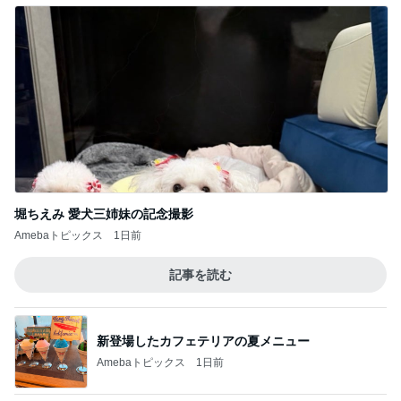
堀ちえみ 愛犬三姉妹の記念撮影
Amebaトピックス
1日前
記事を読む
新登場したカフェテリアの夏メニュー
Amebaトピックス
1日前