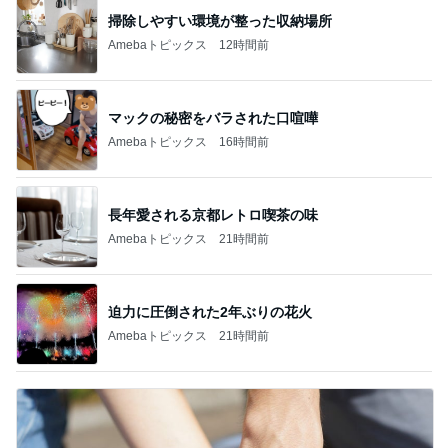
掃除しやすい環境が整った収納場所
Amebaトピックス
12時間前
マックの秘密をバラされた口喧嘩
Amebaトピックス
16時間前
長年愛される京都レトロ喫茶の味
Amebaトピックス
21時間前
迫力に圧倒された2年ぶりの花火
Amebaトピックス
21時間前