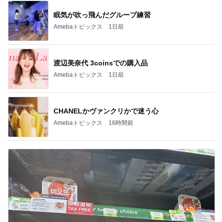
眠気が吹っ飛んだグループ練習
Amebaトピックス
1日前
渡辺美奈代 3coinsでの購入品
Amebaトピックス
1日前
CHANELかヴァンクリかで迷う心
Amebaトピックス
16時間前