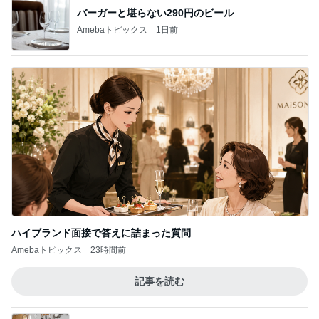
バーガーと堪らない290円のビール
Amebaトピックス
1日前
ハイブランド面接で答えに詰まった質問
Amebaトピックス
23時間前
記事を読む