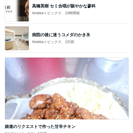
高橋英樹 セミ合唱が賑やかな蓼科
Amebaトピックス
10時間前
病院の後に迷うコメダのかき氷
Amebaトピックス
2日前
娘達のリクエストで作った甘辛チキン