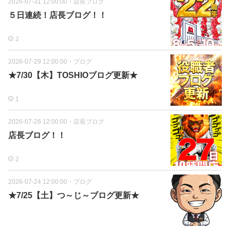
2026-07-31 12:00:00
・
店長ブログ
５日連続！店長ブログ！！
2
2026-07-29 12:00:00
・
ブログ
★7/30【木】TOSHIOブログ更新★
1
2026-07-26 12:00:00
・
店長ブログ
店長ブログ！！
2
2026-07-24 12:00:00
・
ブログ
★7/25【土】つ～じ～ブログ更新★