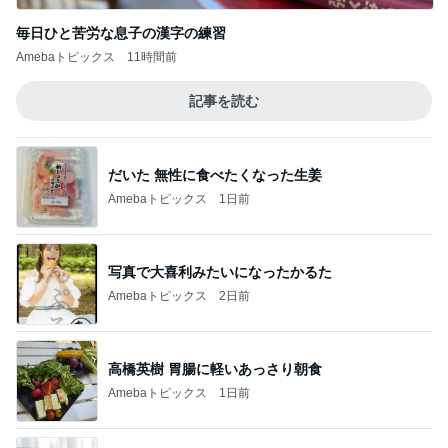
毎日ひと苦労な息子の漢字の練習
Amebaトピックス
11時間前
記事を読む
だいた 無性に食べたくなった生姜
Amebaトピックス
1日前
写真で大喜利みたいになったかるた
Amebaトピックス
2日前
高橋英樹 胃腸に軽いあっさり朝食
Amebaトピックス
1日前