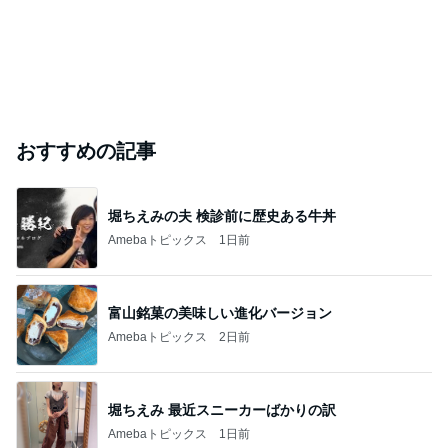
おすすめの記事
堀ちえみの夫 検診前に歴史ある牛丼
Amebaトピックス
1日前
富山銘菓の美味しい進化バージョン
Amebaトピックス
2日前
堀ちえみ 最近スニーカーばかりの訳
Amebaトピックス
1日前