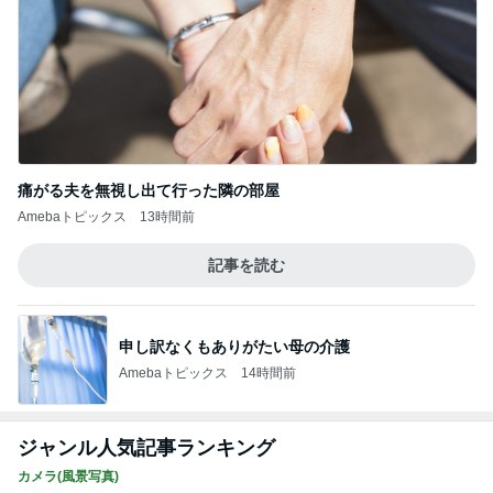
痛がる夫を無視し出て行った隣の部屋
Amebaトピックス
13時間前
記事を読む
申し訳なくもありがたい母の介護
Amebaトピックス
14時間前
ジャンル人気記事ランキング
カメラ(風景写真)