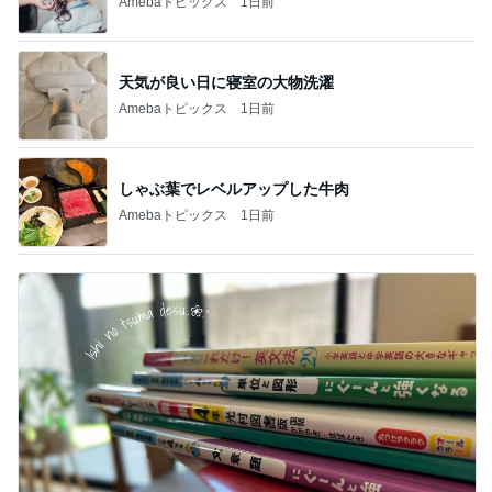
Amebaトピックス
1日前
天気が良い日に寝室の大物洗濯
Amebaトピックス
1日前
しゃぶ葉でレベルアップした牛肉
Amebaトピックス
1日前