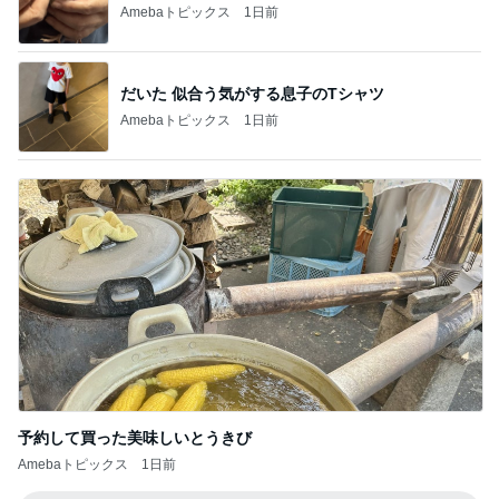
Amebaトピックス
1日前
だいた 似合う気がする息子のTシャツ
Amebaトピックス
1日前
予約して買った美味しいとうきび
Amebaトピックス
1日前