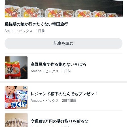
反抗期の娘が行きたくない韓国旅行
Amebaトピックス
1日前
記事を読む
高野豆腐で作る飽きないそぼろ
Amebaトピックス
1日前
レジェンド松下のなんでもプレゼン！
Amebaトピックス
20時間前
交通費3万円の受け取りを断る父