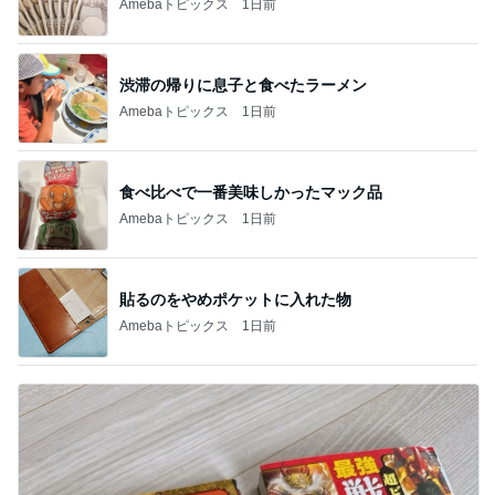
Amebaトピックス
1日前
渋滞の帰りに息子と食べたラーメン
Amebaトピックス
1日前
食べ比べで一番美味しかったマック品
Amebaトピックス
1日前
貼るのをやめポケットに入れた物
Amebaトピックス
1日前