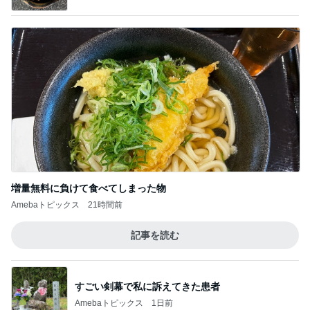
増量無料に負けて食べてしまった物
Amebaトピックス
21時間前
記事を読む
すごい剣幕で私に訴えてきた患者
Amebaトピックス
1日前