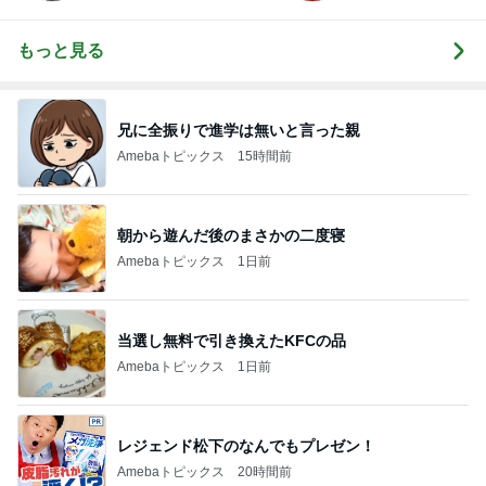
もっと見る
兄に全振りで進学は無いと言った親
Amebaトピックス
15時間前
朝から遊んだ後のまさかの二度寝
Amebaトピックス
1日前
当選し無料で引き換えたKFCの品
Amebaトピックス
1日前
レジェンド松下のなんでもプレゼン！
Amebaトピックス
20時間前