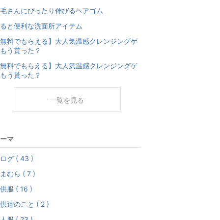
毛さんにぴったり伸びるヘアゴム
ると便利な洗面所アイテム
無料でもらえる】大人気温感クレンジングゲ
もう貰った？
無料でもらえる】大人気温感クレンジングゲ
もう貰った？
一覧を見る
ーマ
ログ ( 43 )
まむら ( 7 )
供服 ( 16 )
供達のこと ( 2 )
人服 ( 23 )