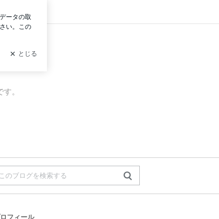
ログイン
です。
ロフィール