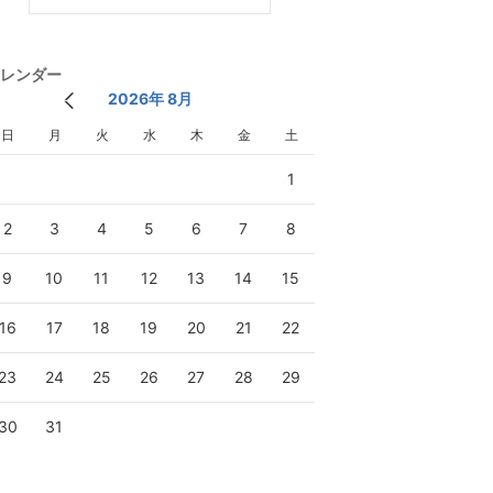
レンダー
2026年 8月
日
月
火
水
木
金
土
1
2
3
4
5
6
7
8
9
10
11
12
13
14
15
16
17
18
19
20
21
22
23
24
25
26
27
28
29
30
31