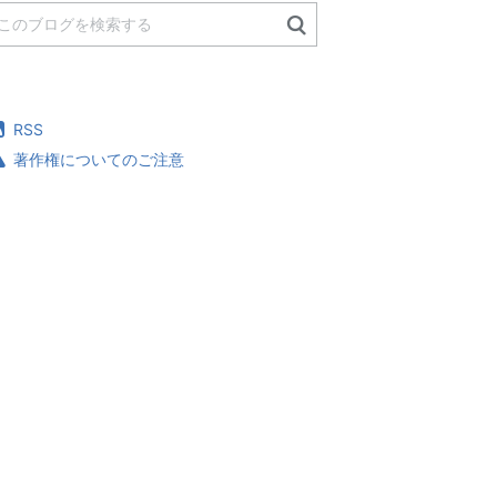
RSS
著作権についてのご注意