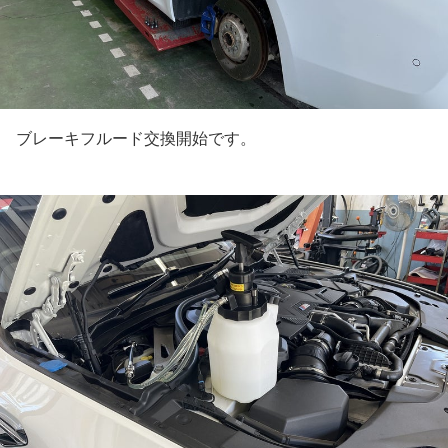
ブレーキフルード交換開始です。