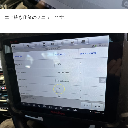
エア抜き作業のメニューです。