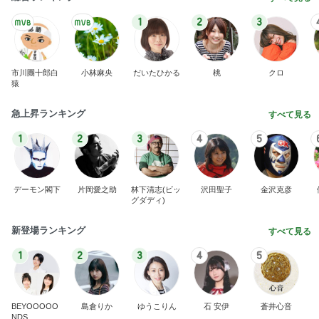
親子で一緒に楽しめるおすすめの本
Amebaトピックス
1日前