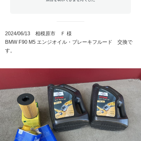
2024/06/13 相模原市 Ｆ 様
BMW F90 M5 エンジオイル・ブレーキフルード 交換で
す。