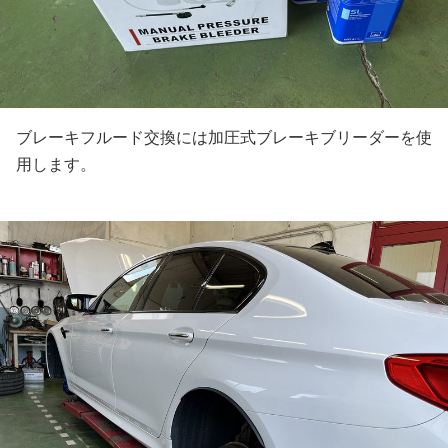
ブレーキフルード交換には加圧式ブレーキブリーダーを使
用します。