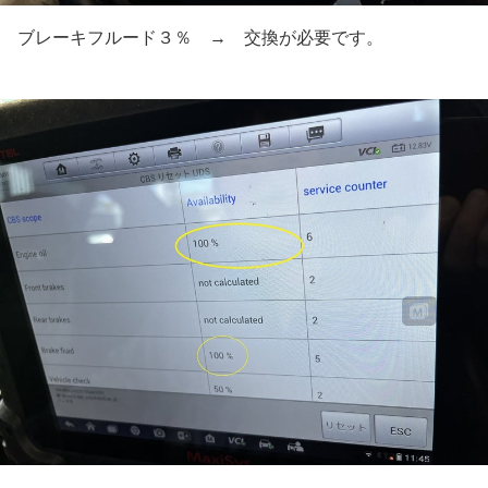
ブレーキフルード３％ → 交換が必要です。