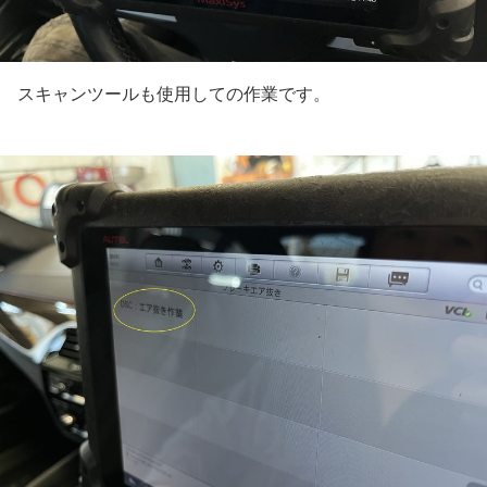
スキャンツールも使用しての作業です。