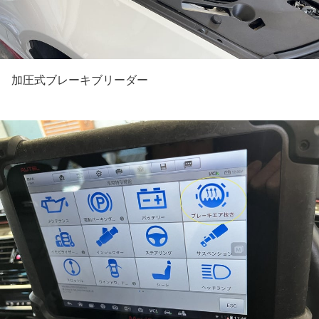
加圧式ブレーキブリーダー