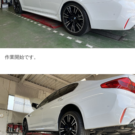
作業開始です。