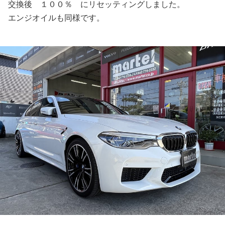
交換後 １００％ にリセッティングしました。
エンジオイルも同様です。