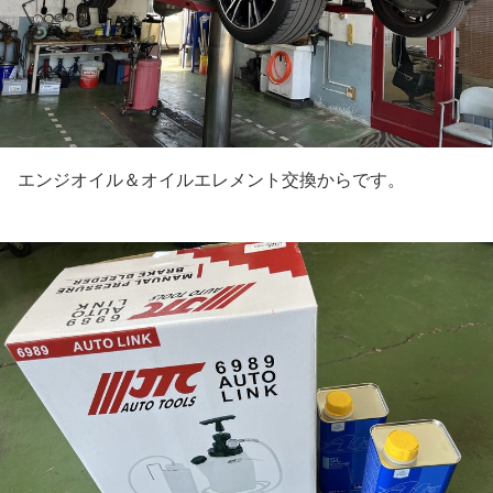
エンジオイル＆オイルエレメント交換からです。