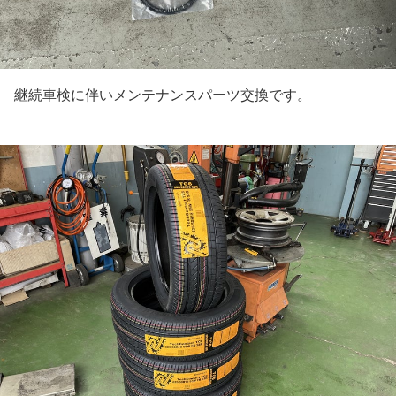
継続車検に伴いメンテナンスパーツ交換です。