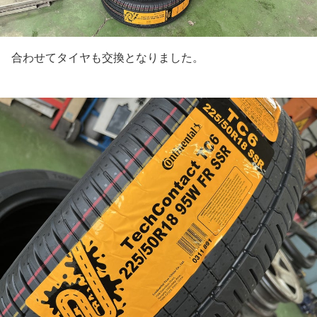
合わせてタイヤも交換となりました。