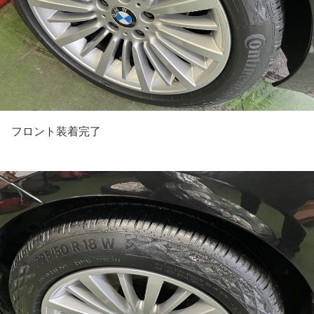
フロント装着完了