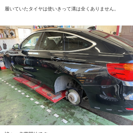
履いていたタイヤは使いきって溝は全くありません。