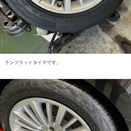
ランフラットタイヤです。