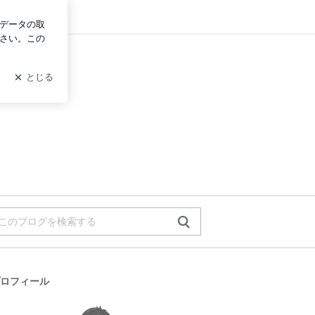
ログイン
ロフィール