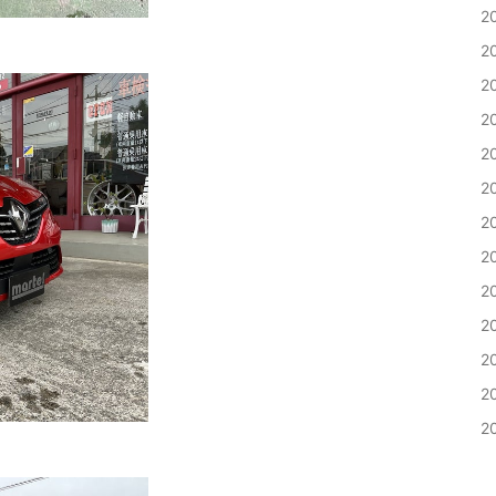
2
2
2
2
2
2
2
2
2
2
2
2
2