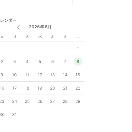
レンダー
2026年 8月
日
月
火
水
木
金
土
1
2
3
4
5
6
7
8
9
10
11
12
13
14
15
16
17
18
19
20
21
22
23
24
25
26
27
28
29
30
31