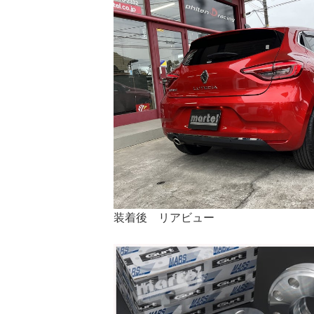
装着後 リアビュー