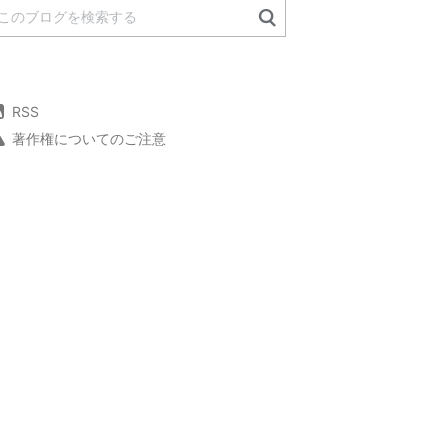
RSS
著作権についてのご注意