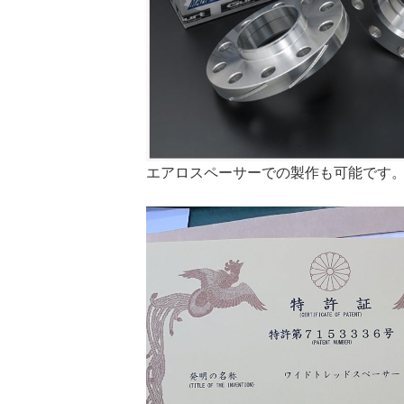
エアロスペーサーでの製作も可能です