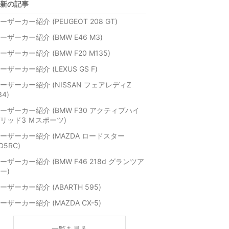
新の記事
ーザーカー紹介 (PEUGEOT 208 GT)
ーザーカー紹介 (BMW E46 M3)
ーザーカー紹介 (BMW F20 M135)
ーザーカー紹介 (LEXUS GS F)
ーザーカー紹介 (NISSAN フェアレディZ
34)
ーザーカー紹介 (BMW F30 アクティブハイ
リッド3 Ｍスポーツ)
ーザーカー紹介 (MAZDA ロードスター
D5RC)
ーザーカー紹介 (BMW F46 218d グランツア
ー)
ーザーカー紹介 (ABARTH 595)
ーザーカー紹介 (MAZDA CX-5)
一覧を見る