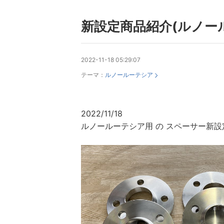
新設定商品紹介(ルノー
2022-11-18 05:29:07
テーマ：
ルノールーテシア
2022/11/18
ルノールーテシア用 の スペーサー新設