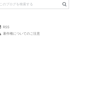
RSS
著作権についてのご注意