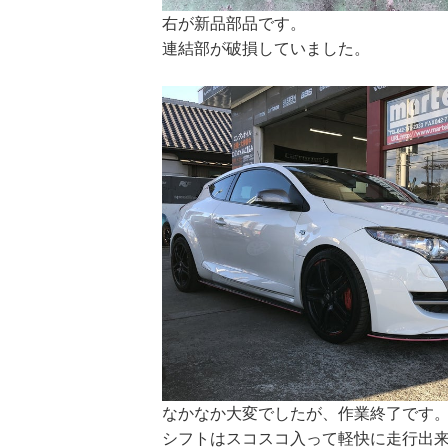
右が新品部品です。
連結部が破損していました。
なかなか大変でしたが、作業終了です
シフトはスコスコ入って軽快に走行出