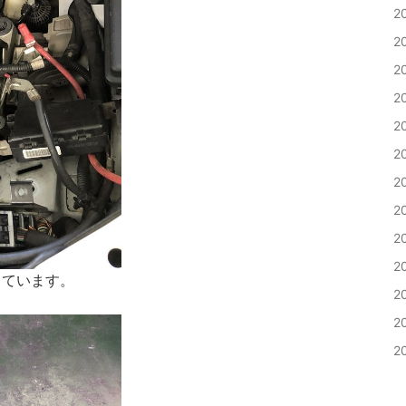
2
2
2
2
2
2
2
2
2
2
っています。
2
2
2