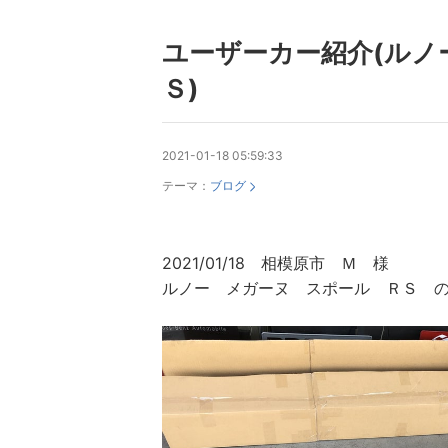
ユーザーカー紹介(ルノ
Ｓ)
2021-01-18 05:59:33
テーマ：
ブログ
2021/01/18 相模原市 Ｍ 様
ルノー メガーヌ スポール ＲＳ 