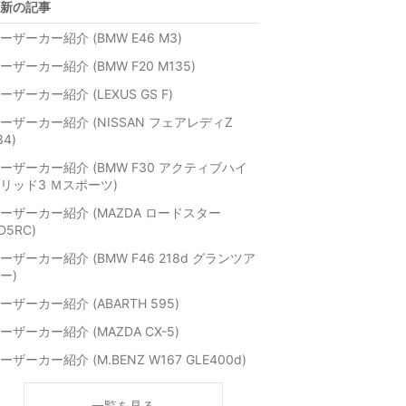
新の記事
ーザーカー紹介 (BMW E46 M3)
ーザーカー紹介 (BMW F20 M135)
ーザーカー紹介 (LEXUS GS F)
ーザーカー紹介 (NISSAN フェアレディZ
34)
ーザーカー紹介 (BMW F30 アクティブハイ
リッド3 Ｍスポーツ)
ーザーカー紹介 (MAZDA ロードスター
D5RC)
ーザーカー紹介 (BMW F46 218d グランツア
ー)
ーザーカー紹介 (ABARTH 595)
ーザーカー紹介 (MAZDA CX-5)
ーザーカー紹介 (M.BENZ W167 GLE400d)
一覧を見る