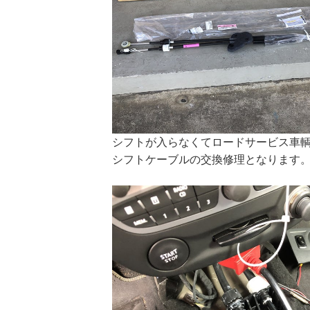
シフトが入らなくてロードサービス車
シフトケーブルの交換修理となりま