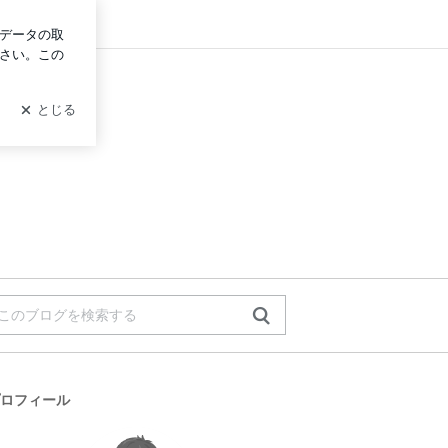
グイン
ロフィール