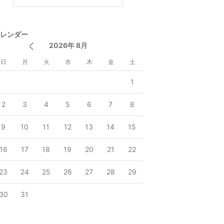
レンダー
2026年 8月
日
月
火
水
木
金
土
1
2
3
4
5
6
7
8
9
10
11
12
13
14
15
16
17
18
19
20
21
22
23
24
25
26
27
28
29
30
31