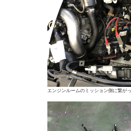
エンジンルームのミッション側に繋が