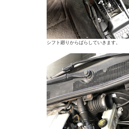
シフト廻りからばらしていきます。