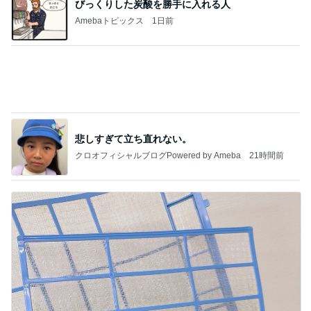
悲しすぎて立ち直れない。
クロオフィシャルブログPowered by Ameba
21時間前
エアコン掃除の人が言ってた節約術
Amebaトピックス
1日前
記事を読む