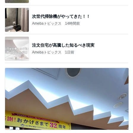
次世代掃除機がやってきた！！
Amebaトピックス
14時間前
注文住宅が高騰した知るべき現実
Amebaトピックス
1日前