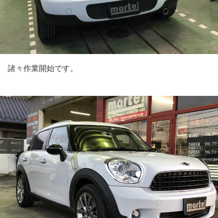
諸々作業開始です。