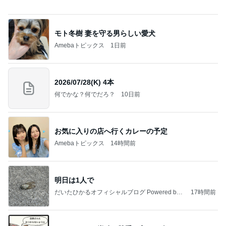
2026/07/28(K) 4本
何でかな？何でだろ？
10日前
お気に入りの店へ行くカレーの予定
Amebaトピックス
14時間前
明日は1人で
だいたひかるオフィシャルブログ Powered by
17時間前
Ameba
びっくりした炭酸を勝手に入れる人
Amebaトピックス
1日前