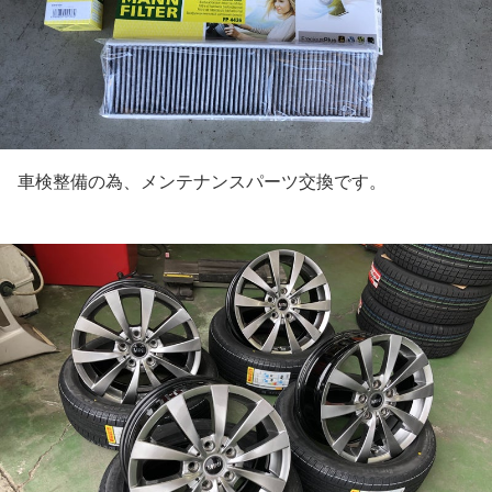
車検整備の為、メンテナンスパーツ交換です。