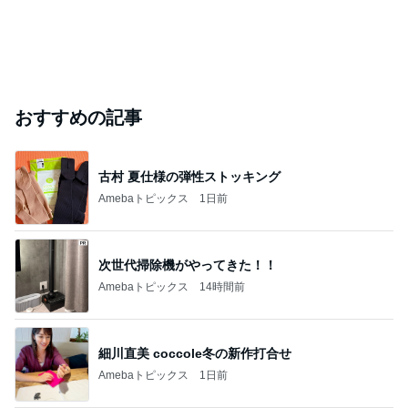
おすすめの記事
古村 夏仕様の弾性ストッキング
Amebaトピックス
1日前
次世代掃除機がやってきた！！
Amebaトピックス
14時間前
細川直美 coccole冬の新作打合せ
Amebaトピックス
1日前