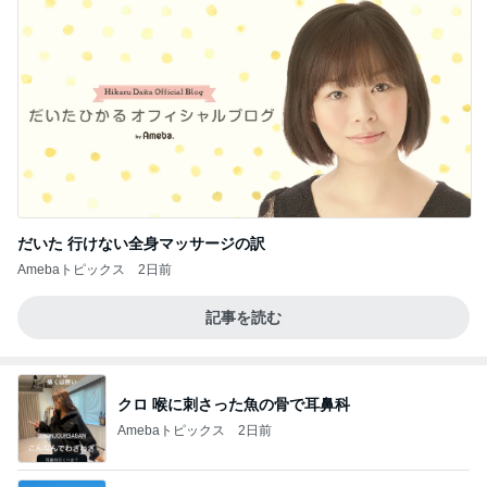
だいた 行けない全身マッサージの訳
Amebaトピックス
2日前
記事を読む
クロ 喉に刺さった魚の骨で耳鼻科
Amebaトピックス
2日前