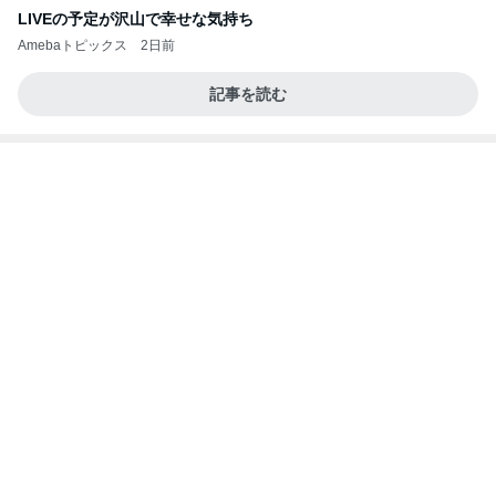
LIVEの予定が沢山で幸せな気持ち
Amebaトピックス
2日前
記事を読む