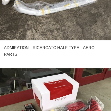
ADMIRATION RICERCATO HALF TYPE AERO
PARTS