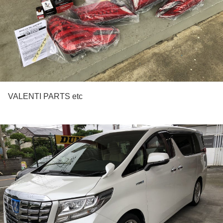
VALENTI PARTS etc