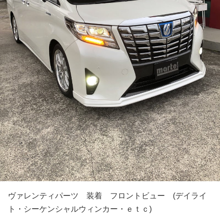
ヴァレンティパーツ 装着 フロントビュー (デイライ
ト・シーケンシャルウィンカー・ｅｔｃ)