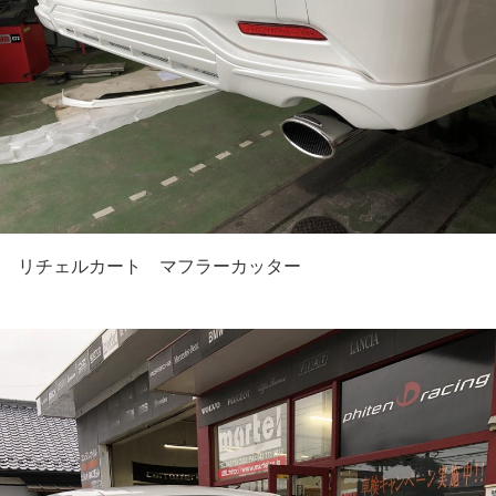
リチェルカート マフラーカッター