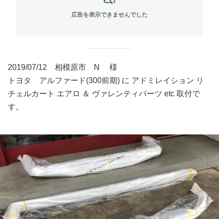
広告を表示できませんでした
2019/07/12 相模原市 N 様
トヨタ アルファード(300前期) に アドミレイション リ
チェルカート エアロ ＆ ヴァレンティパーツ etc 取付で
す。