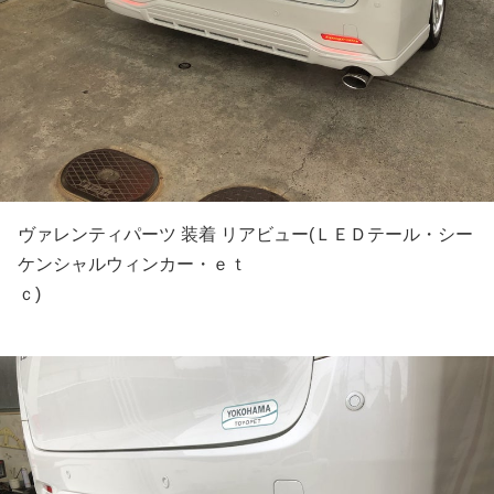
ヴァレンティパーツ 装着 リアビュー(ＬＥＤテール・シー
ケンシャルウィンカー・ｅｔ
ｃ)