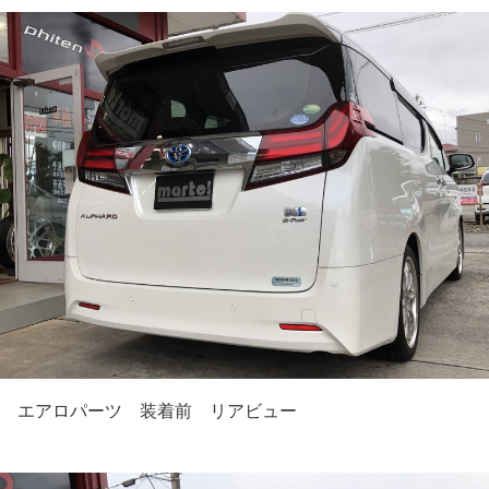
エアロパーツ 装着前 リアビュー