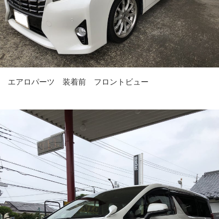
エアロパーツ 装着前 フロントビュー