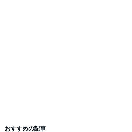
おすすめの記事