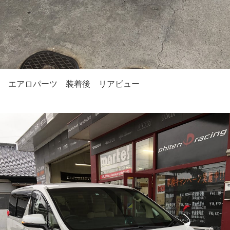
エアロパーツ 装着後 リアビュー