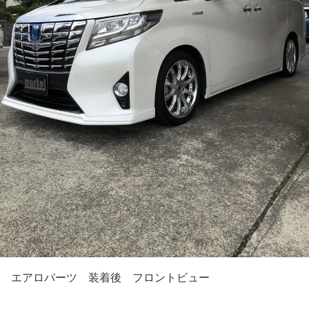
エアロパーツ 装着後 フロントビュー