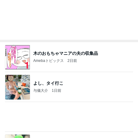
木のおもちゃマニアの夫の収集品
Amebaトピックス
2日前
よし、タイ行こ
与儀大介
1日前