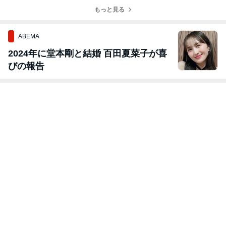
もっと見る
ABEMA
2024年に堂本剛と結婚 百田夏菜子が喜
びの報告