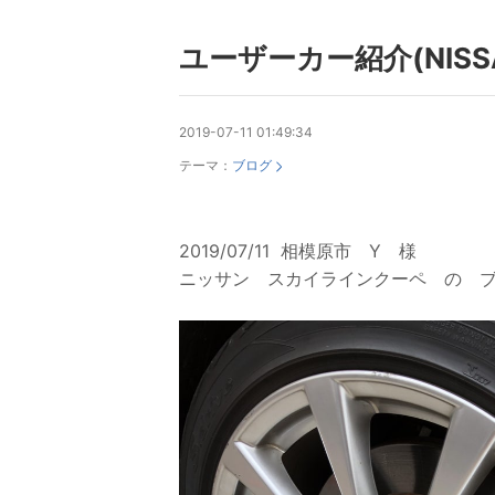
ユーザーカー紹介(NISSAN
2019-07-11 01:49:34
テーマ：
ブログ
2019/07/11 相模原市 Y 様
ニッサン スカイラインクーペ の 