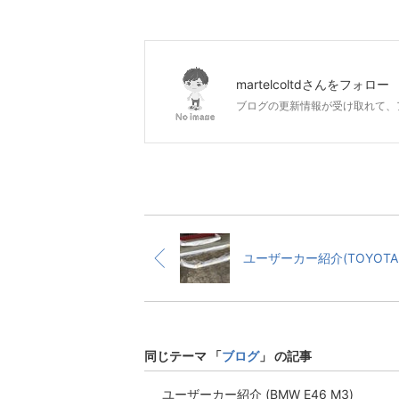
martelcoltd
さんをフォロー
ブログの更新情報が受け取れて、
ユー
同じテーマ 「
ブログ
」 の記事
ユーザーカー紹介 (BMW E46 M3)