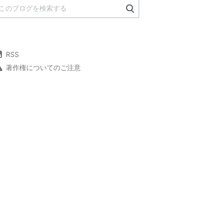
RSS
著作権についてのご注意