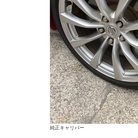
純正キャリパー