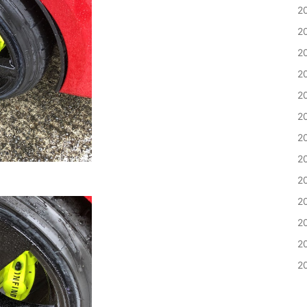
2
2
2
2
2
2
2
2
2
2
2
2
2