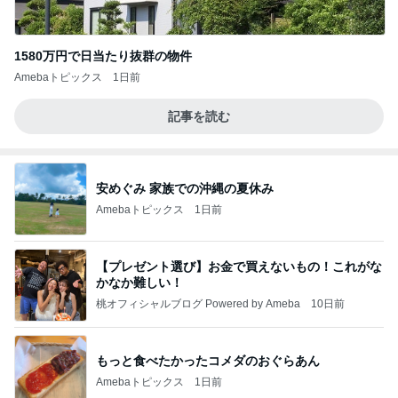
1580万円で日当たり抜群の物件
Amebaトピックス
1日前
記事を読む
安めぐみ 家族での沖縄の夏休み
Amebaトピックス
1日前
【プレゼント選び】お金で買えないもの！これがな
かなか難しい！
桃オフィシャルブログ Powered by Ameba
10日前
もっと食べたかったコメダのおぐらあん
Amebaトピックス
1日前