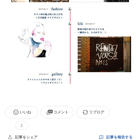
いいね
コメント
リブログ
2
記事を報告する
記事をシェア