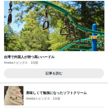
台湾で外国人が持つ高いハードル
Amebaトピックス
1日前
記事を読む
美味しくて勉強になったソフトクリーム
Amebaトピックス
1日前