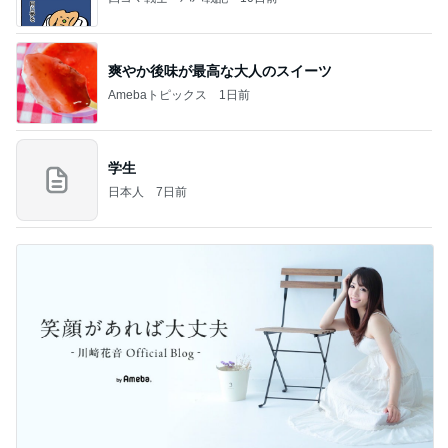
爽やか後味が最高な大人のスイーツ
Amebaトピックス
1日前
学生
日本人
7日前