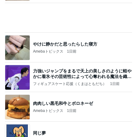
だいたの夫 妻からの誕生日プレゼント