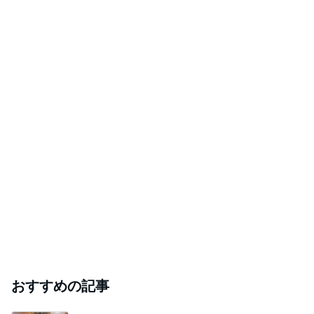
おすすめの記事