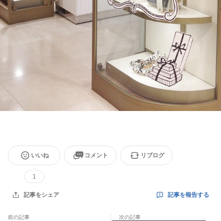
いいね
コメント
リブログ
1
記事を報告する
記事をシェア
前の記事
次の記事