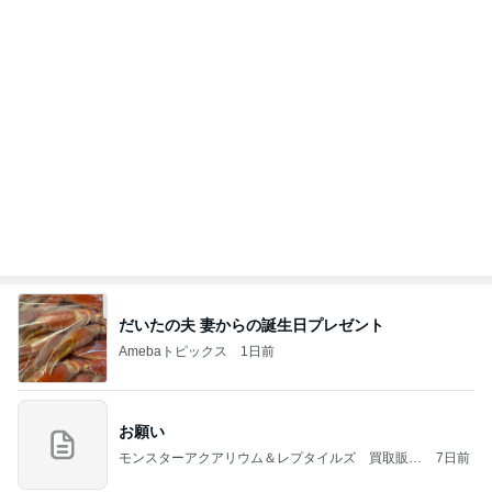
いきなりタスクがなくなった会社
Amebaトピックス
16時間前
記事を読む