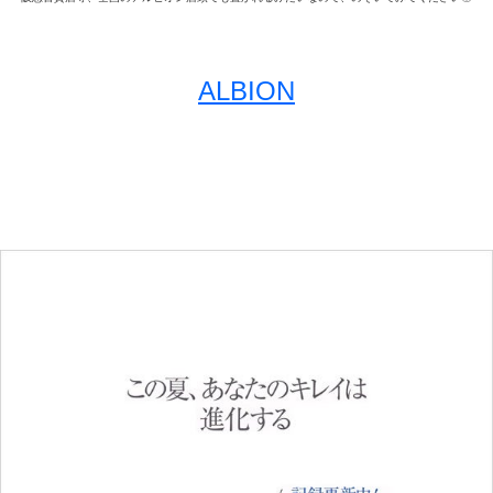
ALBION