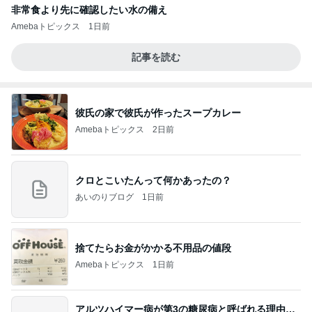
非常食より先に確認したい水の備え
Amebaトピックス
1日前
記事を読む
彼氏の家で彼氏が作ったスープカレー
Amebaトピックス
2日前
クロとこいたんって何かあったの？
あいのりブログ
1日前
捨てたらお金がかかる不用品の値段
Amebaトピックス
1日前
アルツハイマー病が第3の糖尿病と呼ばれる理由…