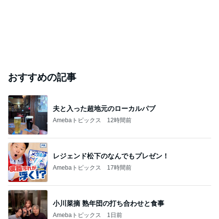
おすすめの記事
夫と入った超地元のローカルパブ
Amebaトピックス
12時間前
レジェンド松下のなんでもプレゼン！
Amebaトピックス
17時間前
小川菜摘 熟年団の打ち合わせと食事
Amebaトピックス
1日前