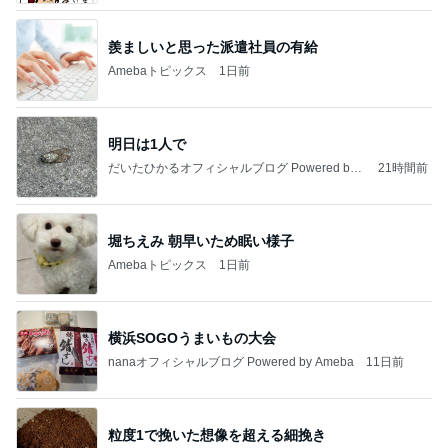
羨ましいと思った派遣社員の有給
Amebaトピックス
1日前
明日は1人で
だいたひかるオフィシャルブログ Powered by
21時間前
Ameba
堀ちえみ 朝早いため眠い様子
Amebaトピックス
1日前
横浜SOGOうまいもの大会
nanaオフィシャルブログ Powered by Ameba
11日前
粒度1で挽いた想像を超える細挽き