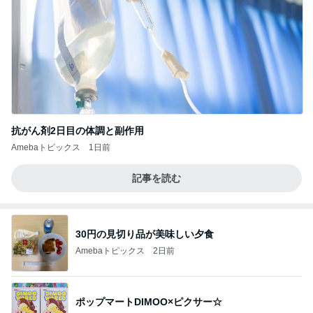
抗がん剤2日目の体調と副作用
Amebaトピックス
1日前
記事を読む
30円の見切り品が美味しい夕食
Amebaトピックス
2日前
ポップマートDIMOO×ピクサー☆