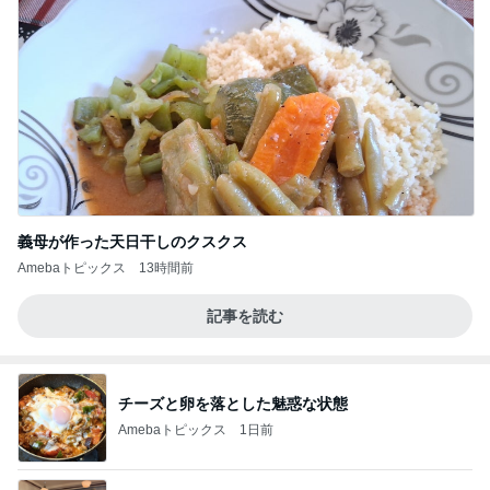
義母が作った天日干しのクスクス
Amebaトピックス
13時間前
記事を読む
チーズと卵を落とした魅惑な状態
Amebaトピックス
1日前