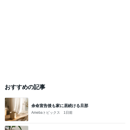
おすすめの記事
余命宣告後も家に居続ける旦那
Amebaトピックス
1日前