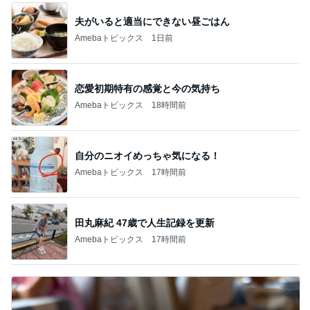
夫がいると適当にできない昼ごはん
Amebaトピックス
1日前
恋愛初期特有の感覚と今の気持ち
Amebaトピックス
18時間前
自分のニオイめっちゃ気になる！
Amebaトピックス
17時間前
田丸麻紀 47歳で人生記録を更新
Amebaトピックス
17時間前