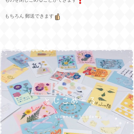
もちろん 郵送できます