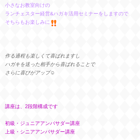
小さなお教室向けの
ランチェスター経営&ハガキ活用セミナーをしますので
そちらもお楽しみに
作る過程も楽しくて喜ばれますし
ハガキを送った相手から喜ばれることで
さらに喜びがアップ☺️
講座は、2段階構成です
初級・ジュニアアンバサダー講座
上級・シニアアンバサダー講座