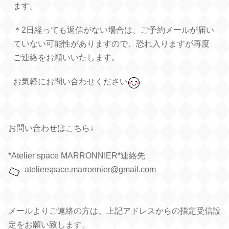
ます。
＊2日
経っても返信がない場合は、ご予約メールが届い
ていない可能性がありますので、恐れ入りますが再度
ご連絡をお願いいたします。
お気軽にお問い合わせください
お問い合わせはこちら↓
*Atelier space MARRONNIER*連絡先
atelierspace.marronnier@gmail.com
メールよりご連絡の方は、上記アドレスからの指定受信設
定をお願い致します。