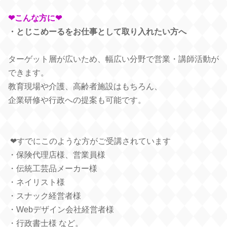
❤︎こんな方に❤︎
・とじこめーるをお仕事として取り入れたい方へ
ターゲット層が広いため、幅広い分野で営業・講師活動が
できます。
教育現場や介護、高齢者施設はもちろん、
企業研修や行政への提案も可能です。
❤︎すでにこのような方がご受講されています
・保険代理店様、営業員様
・伝統工芸品メーカー様
・ネイリスト様
・スナック経営者様
・Webデザイン会社経営者様
・行政書士様 など。