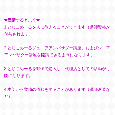
❤︎受講すると…？❤︎
1.とじこめーるを人に教えることができます（講師資格が
付与されます）
2.とじこめーるジュニアアンバサダー講座、およびシニア
アンバサダー講座を開講できるようになります。
3.とじこめーるを卸値で購入し、代理店としての活動が可
能になります。
4.本部から業務の依頼をすることがあります（講師派遣な
ど）