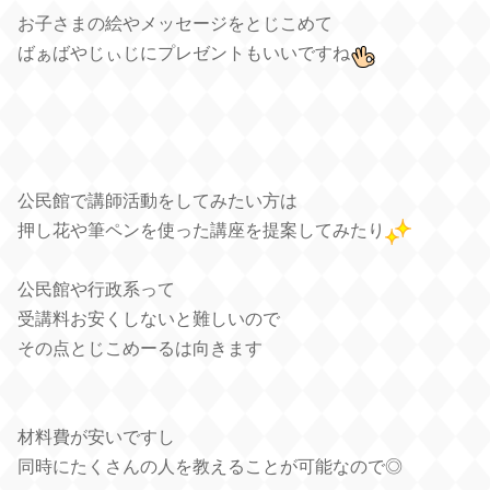
お子さまの絵やメッセージをとじこめて
ばぁばやじぃじにプレゼントもいいですね
公民館で講師活動をしてみたい方は
押し花や筆ペンを使った講座を提案してみたり
公民館や行政系って
受講料お安くしないと難しいので
その点とじこめーるは向きます
材料費が安いですし
同時にたくさんの人を教えることが可能なので◎