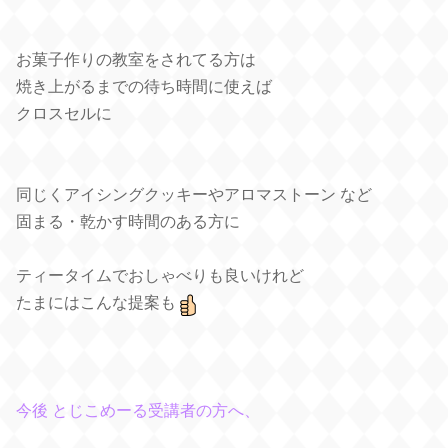
お菓子作りの教室をされてる方は
焼き上がるまでの待ち時間に使えば
クロスセルに
同じくアイシングクッキーやアロマストーン など
固まる・乾かす時間のある方に
ティータイムでおしゃべりも良いけれど
たまにはこんな提案も
今後 とじこめーる受講者の方へ、