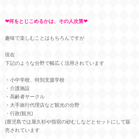
❤︎何をとじこめるかは、その人次第❤︎
趣味で楽しむことはもちろんですが
現在
下記のような分野で幅広く活用されています
・小中学校、特別支援学校
・介護施設
・高齢者サークル
・大手旅行代理店など観光の分野
・行政(観光)
(鹿児島では屋久杉や指宿の砂むしなどとセットにして販
売されています