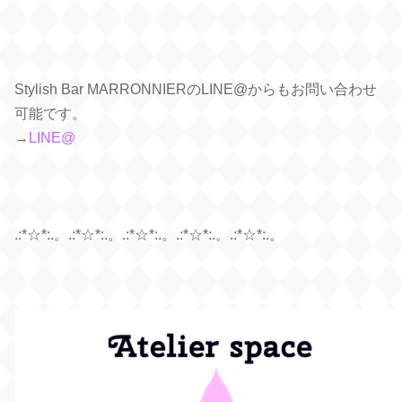
Stylish Bar MARRONNIERのLINE@からもお問い合わせ
可能です。
→
LINE@
.:*☆*:.。.:*☆*:.。.:*☆*:.。.:*☆*:.。
.:*☆*:.。