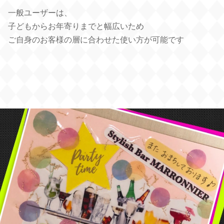
一般ユーザーは、
子どもからお年寄りまでと幅広いため
ご自身のお客様の層に合わせた使い方が可能です