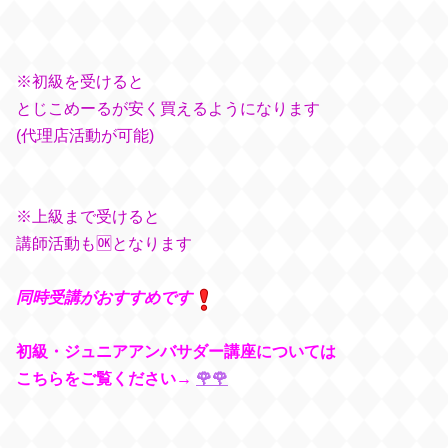
※初級を受けると
とじこめーるが安く買えるようになります
(代理店活動が可能)
※上級まで受けると
講師活動も🆗となります
同時受講がおすすめです
初級・ジュニアアンバサダー講座については
こちらをご覧ください→
🌹🌹