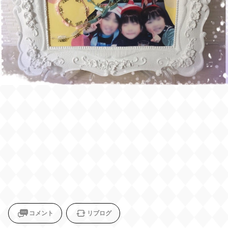
コメント
リブログ