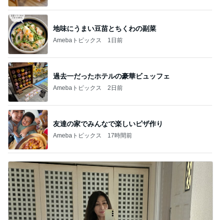
地味にうまい豆苗とちくわの副菜
Amebaトピックス
1日前
過去一だったホテルの豪華ビュッフェ
Amebaトピックス
2日前
友達の家でみんなで楽しいピザ作り
Amebaトピックス
17時間前