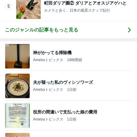
町田ダリア園② ダリアとアオスジアゲハと
5
カメラと歩く、日本の風景スナップ紀行
このジャンルの記事をもっと見る
神がかってる掃除機
Amebaトピックス
18時間前
夫が疑った私のヴィシソワーズ
Amebaトピックス
1日前
役所の間違いで支払った娘の費用
Amebaトピックス
1日前