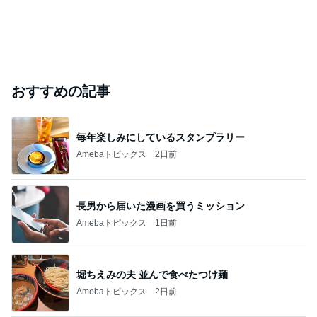
おすすめの記事
毎年楽しみにしているスタンプラリー
Amebaトピックス
2日前
長男から届いた漫画を買うミッション
Amebaトピックス
1日前
堀ちえみの夫 並んで食べたつけ麺
Amebaトピックス
2日前