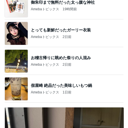
御朱印まで無料だった太っ腹な神社
Amebaトピックス
19時間前
とっても新鮮だったガーリー衣装
Amebaトピックス
2日前
お稽古帰りに眺めた祭りの人混み
Amebaトピックス
2日前
假屋崎 絶品だった美味しいもつ鍋
Amebaトピックス
1日前