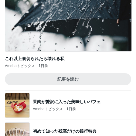
これ以上裏切られたら壊れる私
Amebaトピックス
1日前
記事を読む
果肉が贅沢に入った美味しいパフェ
Amebaトピックス
1日前
初めて知った残高だけの銀行特典