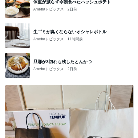
体重が減らず今朝食べたハッシュポテト
Amebaトピックス
2日前
生ゴミが臭くならないオシャレボトル
Amebaトピックス
11時間前
旦那が3切れも残したとんかつ
Amebaトピックス
2日前