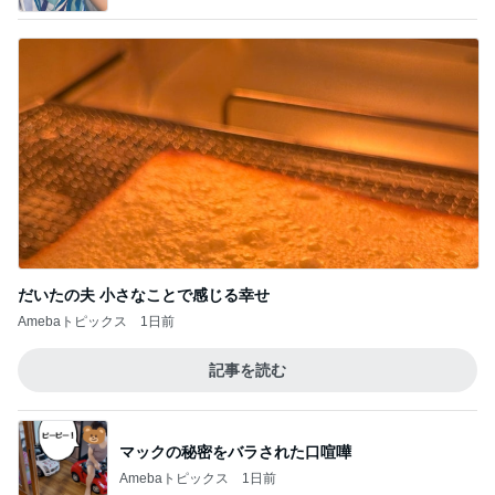
だいたの夫 小さなことで感じる幸せ
Amebaトピックス
1日前
記事を読む
マックの秘密をバラされた口喧嘩
Amebaトピックス
1日前