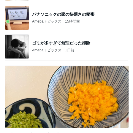
パナソニックの家の快適さの秘密
Amebaトピックス
15時間前
ゴミが多すぎて無理だった掃除
Amebaトピックス
1日前