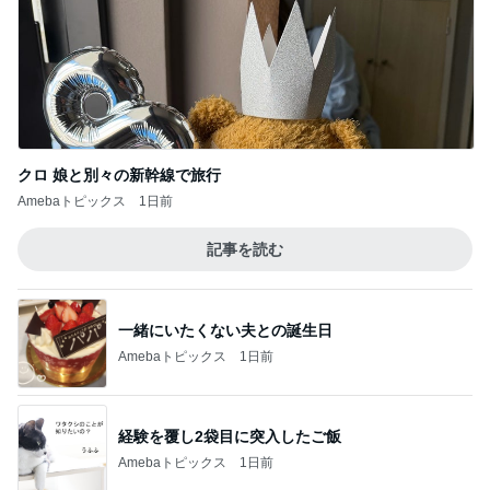
クロ 娘と別々の新幹線で旅行
Amebaトピックス
1日前
記事を読む
一緒にいたくない夫との誕生日
Amebaトピックス
1日前
経験を覆し2袋目に突入したご飯
Amebaトピックス
1日前