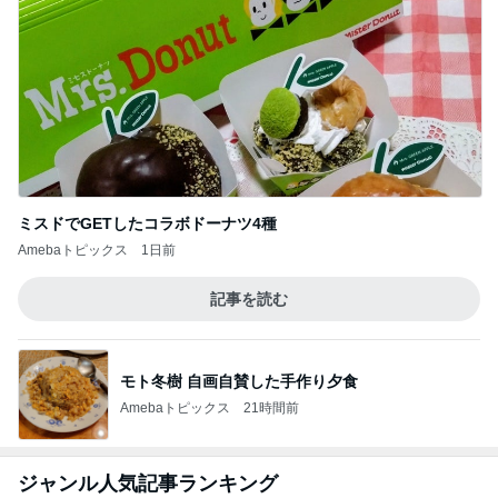
ミスドでGETしたコラボドーナツ4種
Amebaトピックス
1日前
記事を読む
モト冬樹 自画自賛した手作り夕食
Amebaトピックス
21時間前
ジャンル人気記事ランキング