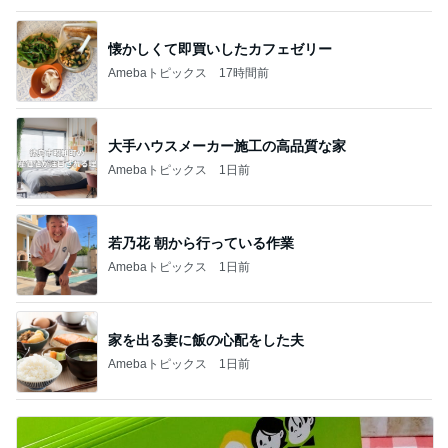
懐かしくて即買いしたカフェゼリー
Amebaトピックス
17時間前
大手ハウスメーカー施工の高品質な家
Amebaトピックス
1日前
若乃花 朝から行っている作業
Amebaトピックス
1日前
家を出る妻に飯の心配をした夫
Amebaトピックス
1日前