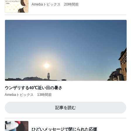
Amebaトピックス
20時間前
ウンザリする40℃近い日の暑さ
Amebaトピックス
13時間前
記事を読む
ひどいメッセージで閉じられた応援