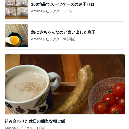
100均品でスーツケースの迷子ゼロ
Amebaトピックス
1日前
急に赤ちゃんなのと言い出した息子
Amebaトピックス
9時間前
組み合わせた休日の簡単な朝ご飯
Amebaトピックス
1日前