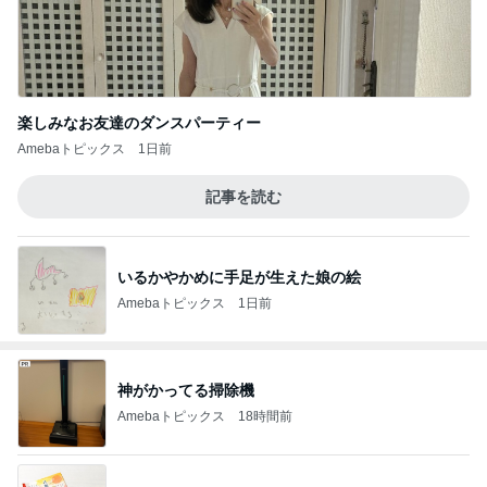
楽しみなお友達のダンスパーティー
Amebaトピックス
1日前
記事を読む
いるかやかめに手足が生えた娘の絵
Amebaトピックス
1日前
神がかってる掃除機
Amebaトピックス
18時間前