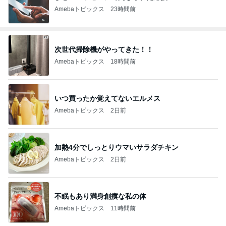
Amebaトピックス
23時間前
次世代掃除機がやってきた！！
Amebaトピックス
18時間前
いつ買ったか覚えてないエルメス
Amebaトピックス
2日前
加熱4分でしっとりウマいサラダチキン
Amebaトピックス
2日前
不眠もあり満身創痍な私の体
Amebaトピックス
11時間前