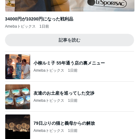
34000円が10200円になった戦利品
Amebaトピックス
1日前
記事を読む
小柳ルミ子 55年通う店の裏メニュー
Amebaトピックス
1日前
友達のお土産を巡ってした交渉
Amebaトピックス
1日前
79日ぶりの猫と義母からの解放
Amebaトピックス
1日前