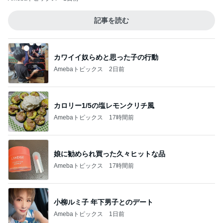
記事を読む
カワイイ奴らめと思った子の行動
Amebaトピックス
2日前
カロリー1/5の塩レモンクリチ風
Amebaトピックス
17時間前
娘に勧められ買った久々ヒットな品
Amebaトピックス
17時間前
小柳ルミ子 年下男子とのデート
Amebaトピックス
1日前