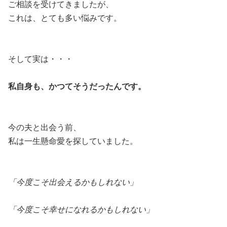
ご相談を受けてきましたが、
これは、とても多い悩みです。
そして実は・・・
私自身も、かつてそうだったんです。
今の夫と出会う前、
私は一生懸命愛を探していました。
「今度こそ出会えるかもしれない」
「今度こそ幸せになれるかもしれない」