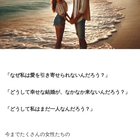
「なぜ私は愛を引き寄せられないんだろう？」
「どうして幸せな結婚が、なかなか来ないんだろう？」
「どうして私はまだ一人なんだろう？」
今までたくさんの女性たちの