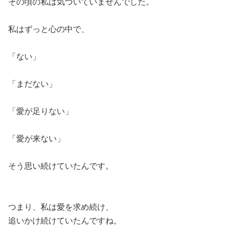
その頃の私は気づいていませんでした。
私はずっと心の中で、
「ない」
「まだない」
「愛が足りない」
「愛が来ない」
そう思い続けていたんです。
つまり、私は愛を求め続け、
追いかけ続けていたんですね。