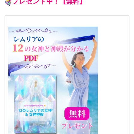
プレゼント中！【無料】