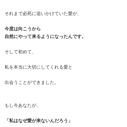
それまで必死に追いかけていた愛が、
今度は向こうから
自然にやって来るようになったんです。
そして初めて、
私を本当に大切にしてくれる愛と
出会うことができました。
もし今あなたが、
「私はなぜ愛が来ないんだろう」