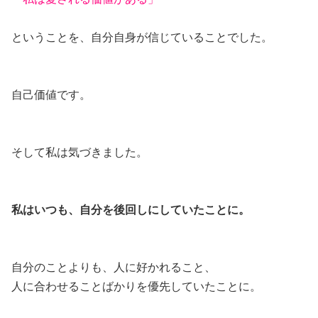
ということを、自分自身が信じていることでした。
自己価値です。
そして私は気づきました。
私はいつも、自分を後回しにしていたことに。
自分のことよりも、人に好かれること、
人に合わせることばかりを優先していたことに。