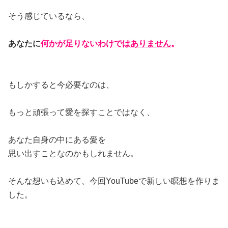
そう感じているなら、
あなたに
何かが足りないわけでは
ありません
。
もしかすると今必要なのは、
もっと頑張って愛を探すことではなく、
あなた自身の中にある愛を
思い出すことなのかもしれません。
そんな想いも込めて、今回YouTubeで新しい瞑想を作りま
した。