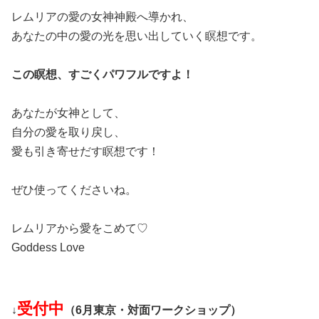
レムリアの愛の女神神殿へ導かれ、
あなたの中の愛の光を思い出していく瞑想です。
この瞑想、すごくパワフルですよ！
あなたが女神として、
自分の愛を取り戻し、
愛も引き寄せだす瞑想です！
ぜひ使ってくださいね。
レムリアから愛をこめて♡
Goddess Love
受付中
↓
（6月東京・対面ワークショップ）