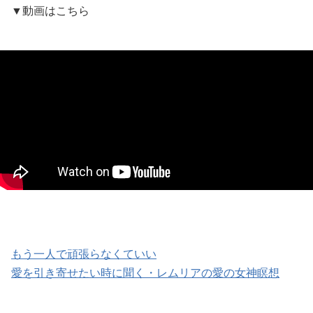
▼動画はこちら
もう一人で頑張らなくていい
愛を引き寄せたい時に聞く・レムリアの愛の女神瞑想