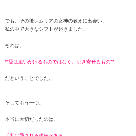
でも、その後レムリアの女神の教えに出会い、
私の中で大きなシフトが起きました。
それは、
**愛は追いかけるものではなく、引き寄せるもの**
だということでした。
そしてもう一つ。
本当に大切だったのは、
「私は愛される価値がある」