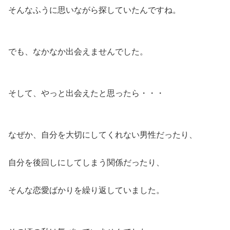
そんなふうに思いながら探していたんですね。
でも、なかなか出会えませんでした。
そして、やっと出会えたと思ったら・・・
なぜか、自分を大切にしてくれない男性だったり、
自分を後回しにしてしまう関係だったり、
そんな恋愛ばかりを繰り返していました。