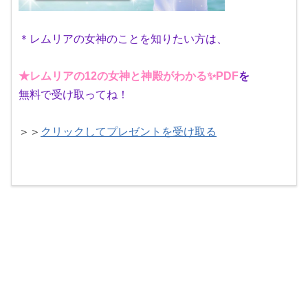
＊レムリアの女神のことを知りたい方は、
★レムリアの12の女神と神殿がわかる✨PDF
を
無料で受け取ってね！
＞＞
クリックしてプレゼントを受け取る