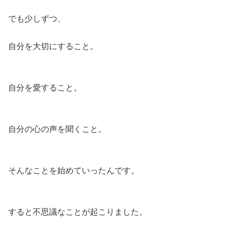
でも少しずつ、
自分を大切にすること。
自分を愛すること。
自分の心の声を聞くこと。
そんなことを始めていったんです。
すると不思議なことが起こりました。