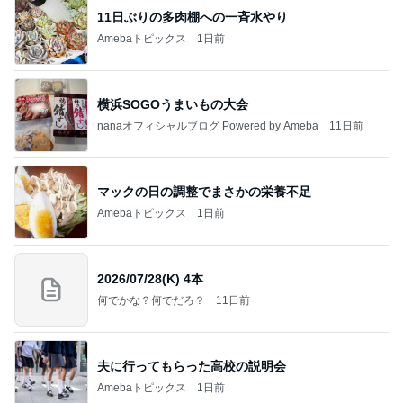
11日ぶりの多肉棚への一斉水やり
Amebaトピックス
1日前
横浜SOGOうまいもの大会
nanaオフィシャルブログ Powered by Ameba
11日前
マックの日の調整でまさかの栄養不足
Amebaトピックス
1日前
2026/07/28(K) 4本
何でかな？何でだろ？
11日前
夫に行ってもらった高校の説明会
Amebaトピックス
1日前