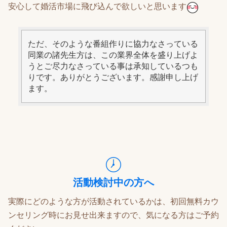
安心して婚活市場に飛び込んで欲しいと思います
ただ、そのような番組作りに協力なさっている
同業の諸先生方は、この業界全体を盛り上げよ
うとご尽力なさっている事は承知しているつも
りです。ありがとうございます。感謝申し上げ
ます。
活動検討中の方へ
実際にどのような方が活動されているかは、初回無料カウ
ンセリング時にお見せ出来ますので、気になる方はご予約