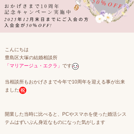
こんにちは
豊島区大塚の結婚相談所
「マリアージュ・エクラ」
です
当相談所もおかげさまで今年で10周年を迎える事が出来
ました
開業した当時に比べると、PCやスマホを使った婚活シス
テムはずいぶん身近なものになった気がします