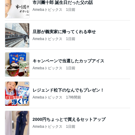
ドバイス
市川團十郎 誕生日だった父の話
Amebaトピックス
1日前
旦那が義実家に帰ってくれる幸せ
Amebaトピックス
1日前
キャンペーンで当選したカップアイス
Amebaトピックス
1日前
レジェンド松下のなんでもプレゼン！
Amebaトピックス
17時間前
2000円ちょっとで買えるセットアップ
Amebaトピックス
1日前