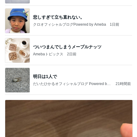
悲しすぎて立ち直れない。
クロオフィシャルブログPowered by Ameba
1日前
ついつまんでしまうメープルナッツ
Amebaトピックス
2日前
明日は1人で
だいたひかるオフィシャルブログ Powered by
21時間前
Ameba