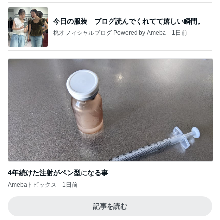
今日の服装 ブログ読んでくれてて嬉しい瞬間。
桃オフィシャルブログ Powered by Ameba
1日前
4年続けた注射がペン型になる事
Amebaトピックス
1日前
記事を読む