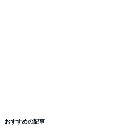
おすすめの記事