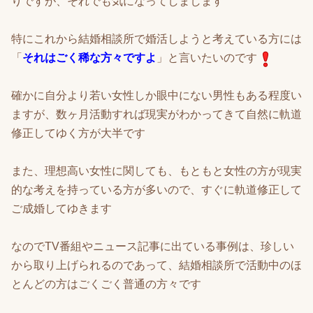
りですが、それでも気になってしまします
特にこれから結婚相談所で婚活しようと考えている方には
「
それはごく稀な方々ですよ
」と言いたいのです
確かに自分より若い女性しか眼中にない男性もある程度い
ますが、数ヶ月活動すれば現実がわかってきて自然に軌道
修正してゆく方が大半です
また、理想高い女性に関しても、もともと女性の方が現実
的な考えを持っている方が多いので、すぐに軌道修正して
ご成婚してゆきます
なのでTV番組やニュース記事に出ている事例は、珍しい
から取り上げられるのであって、結婚相談所で活動中のほ
とんどの方はごくごく普通の方々です