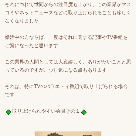
それにつれて世間からの注目度も上がり、この業界がマス
コミやネットニュースなどに取り上げられることも珍しく
なくなりました
婚活中の方ならば、一度はそれに関する記事やTV番組を
ご覧になったと思います
この業界の人間としては大変嬉しく、ありがたいことと思
っているのですが、少し気になる点もあります
それは、特にTVのバラエティ番組で取り上げられる場合
です
取り上げられやすい会員その１