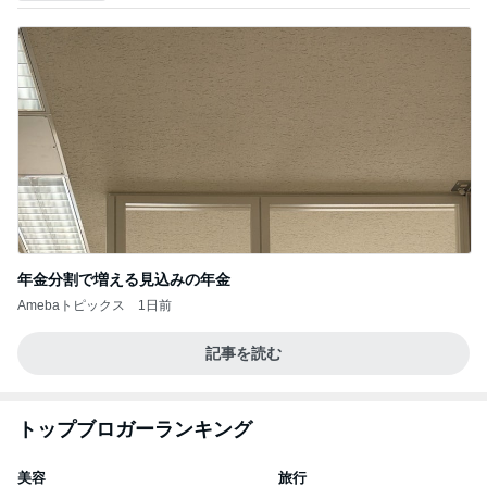
年金分割で増える見込みの年金
Amebaトピックス
1日前
記事を読む
トップブロガーランキング
美容
旅行