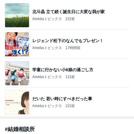
北斗晶 立て続く誕生日に大変な我が家
Amebaトピックス
2日前
レジェンド松下のなんでもプレゼン！
Amebaトピックス
17時間前
学童に行かない小6娘の過ごし方
Amebaトピックス
1日前
だいた 若い時にすべきだった事
Amebaトピックス
2日前
#
結婚相談所