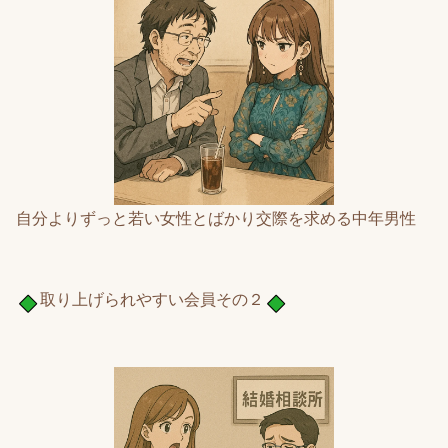
自分よりずっと若い女性とばかり交際を求める中年男性
取り上げられやすい会員その２