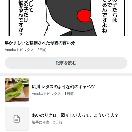
厚かましいと指摘された母親の言い分
Amebaトピックス
2日前
記事を読む
広川 レタスのような幻のキャベツ
Amebaトピックス
1日前
あいのりクロ 図々しい人って、こういう人？
勝手に考察
2日前