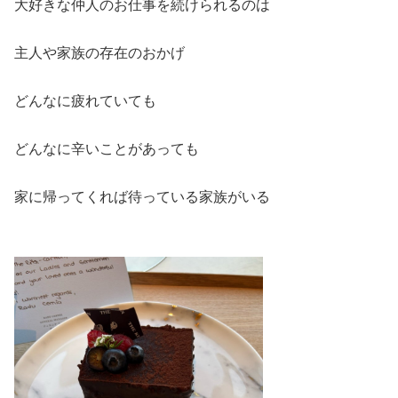
大好きな仲人のお仕事を続けられるのは
主人や家族の存在のおかげ
どんなに疲れていても
どんなに辛いことがあっても
家に帰ってくれば待っている家族がいる