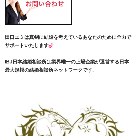
田口エミは真剣に結婚を考えているあなたのために全力で
サポートいたします
IBJ日本結婚相談所は業界唯一の上場企業が運営する日本
最大規模の結婚相談所ネットワークです。