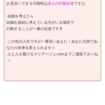
お見合いできる可能性は
本人の行動次第
です
結婚を考えたら
結婚を真剣に考えている方がいる場所で
行動することが一番の近道です
この先の人生で今が一番若いあなた！あなた次第であ
なたの未来を変えられます☆
人と人を繋げる
マリアージュ.comまでご連絡下さいね