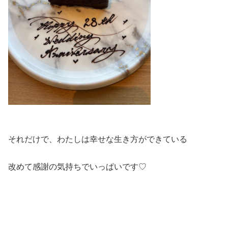
それだけで、わたしは幸せな生き方ができている
改めて感謝の気持ちでいっぱいです♡