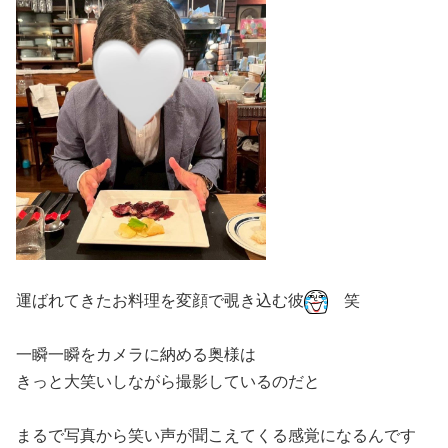
運ばれてきたお料理を変顔で覗き込む彼
笑
一瞬一瞬をカメラに納める奥様は
きっと大笑いしながら撮影しているのだと
まるで写真から笑い声が聞こえてくる感覚になるんです