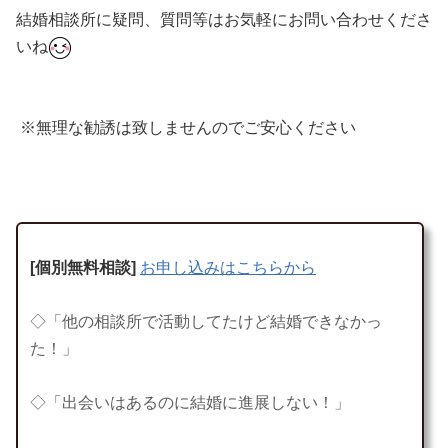
結婚相談所に疑問、質問等はお気軽にお問い合わせくださ
いね
※無理な勧誘は致しませんのでご安心ください
[
個別無料相談
]
お申し込みはこちらから
◇「他の相談所で活動してたけど結婚できなかっ
た！」
◇「出会いはあるのに結婚に進展しない！」