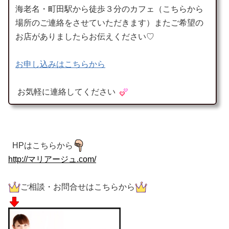
海老名・町田駅から徒歩３分のカフェ（こちらから
場所のご連絡をさせていただきます）またご希望の
お店がありましたらお伝えください♡
お申し込みはこちらから
お気軽に連絡してください
HPはこちらから
http://マリアージュ.com/
ご相談・お問合せはこちらから