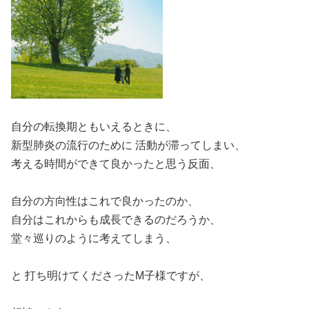
自分の転換期ともいえるときに、
新型肺炎の流行のために 活動が滞ってしまい、
考える時間ができて良かったと思う反面、
自分の方向性はこれで良かったのか、
自分はこれからも成長できるのだろうか、
堂々巡りのように考えてしまう、
と 打ち明けてくださったM子様ですが、