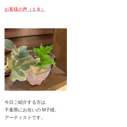
お客様の声（１８）
今日ご紹介する方は、
千葉県にお住いの M子様。
アーティストです。