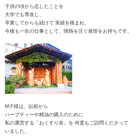
子供の頃から志したことを
大学でも専攻し、
卒業してからも続けて 実績を積まれ、
今後も一生の仕事として、情熱を注ぐ覚悟をお持ちです。
M子様は、以前から
ハーブティーや精油の購入のために
私の運営する「おくすり舎」を 何度もご訪問くださって
いました。