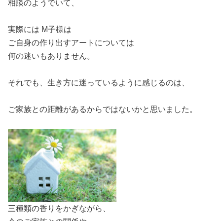
相談のようでいて、
実際には M子様は
ご自身の作り出すアートについては
何の迷いもありません。
それでも、生き方に迷っているように感じるのは、
ご家族との距離があるからではないかと思いました。
三種類の香りをかぎながら、