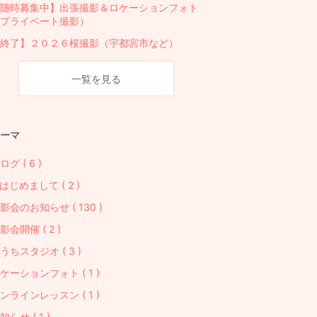
随時募集中】出張撮影＆ロケーションフォト
プライベート撮影）
終了】２０２６桜撮影（宇都宮市など）
一覧を見る
ーマ
ログ ( 6 )
はじめまして ( 2 )
影会のお知らせ ( 130 )
影会開催 ( 2 )
うちスタジオ ( 3 )
ケーションフォト ( 1 )
ンラインレッスン ( 1 )
知らせ ( 1 )