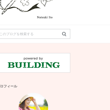
ロフィール