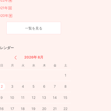
022
年
く
開
021
年
く
開
020
年
く
開
く
一覧を見る
レンダー
2026年 8月
日
月
火
水
木
金
土
1
2
3
4
5
6
7
8
9
10
11
12
13
14
15
16
17
18
19
20
21
22