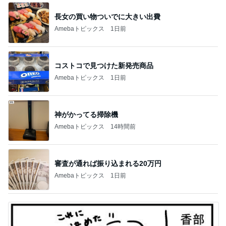
長女の買い物ついでに大きい出費
Amebaトピックス
1日前
コストコで見つけた新発売商品
Amebaトピックス
1日前
神がかってる掃除機
Amebaトピックス
14時間前
審査が通れば振り込まれる20万円
Amebaトピックス
1日前