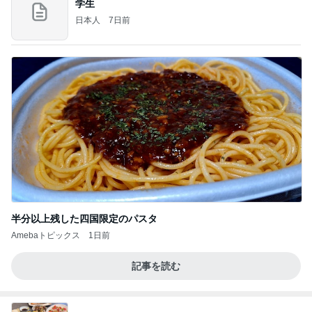
学生
日本人
7日前
半分以上残した四国限定のパスタ
Amebaトピックス
1日前
記事を読む