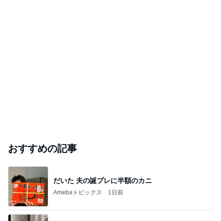
おすすめの記事
だいた 夫の誕プレに半額のカニ
Amebaトピックス
1日前