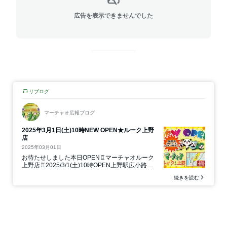
広告を表示できませんでした