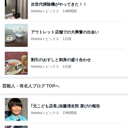
次世代掃除機がやってきた！！
Amebaトピックス
14時間前
アウトレット店舗での大興奮の出会い
Amebaトピックス
1日前
割引のおすしと刺身の盛り合わせ
Amebaトピックス
1日前
芸能人・有名人ブログ TOPへ
｢元こども店長｣加藤清史郎 喜びの報告
Amebaトピックス
23時間前