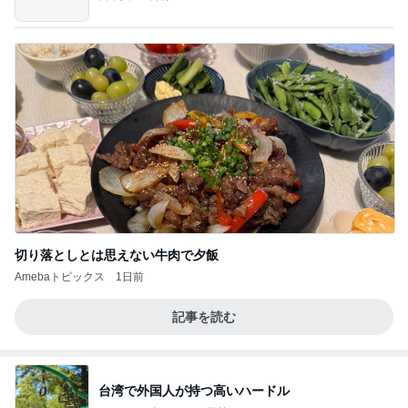
切り落としとは思えない牛肉で夕飯
Amebaトピックス
1日前
記事を読む
台湾で外国人が持つ高いハードル