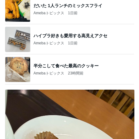
だいた 1人ランチのミックスフライ
Amebaトピックス
1日前
ハイブラ好きも愛用する高見えアクセ
Amebaトピックス
1日前
半分こして食べた最高のクッキー
Amebaトピックス
23時間前