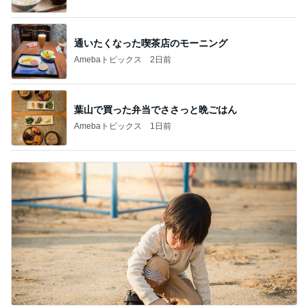
通いたくなった喫茶店のモーニング
Amebaトピックス
2日前
葉山で買った弁当でささっと晩ごはん
Amebaトピックス
1日前