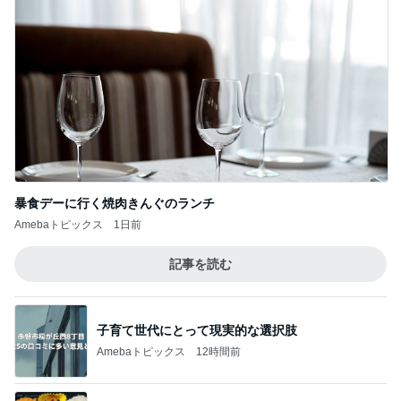
暴食デーに行く焼肉きんぐのランチ
Amebaトピックス
1日前
記事を読む
子育て世代にとって現実的な選択肢
Amebaトピックス
12時間前