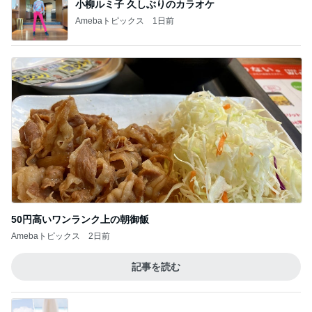
小柳ルミ子 久しぶりのカラオケ
Amebaトピックス
1日前
50円高いワンランク上の朝御飯
Amebaトピックス
2日前
記事を読む