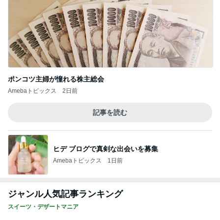
ポンコツ主婦が憧れる株主総会
Amebaトピックス
2日前
記事を読む
ヒデ ブログで真剣な出会いを募集
Amebaトピックス
1日前
ジャンル人気記事ランキング
スイーツ・デザートマニア