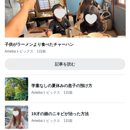
子供がラーメンより食べたチャーハン
Amebaトピックス
1日前
記事を読む
学童なしの夏休みの息子の預け方
Amebaトピックス
1日前
19才の娘のニキビが治った方法
Amebaトピックス
1日前