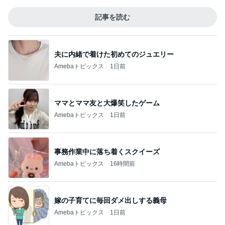
記事を読む
夫に内緒で着けた初めてのジュエリー
Amebaトピックス
1日前
ママとママ友と大爆笑したゲーム
Amebaトピックス
1日前
事務作業中に落ち着くスクイーズ
Amebaトピックス
16時間前
嫁の子育てに毎回ダメ出しする義母
Amebaトピックス
1日前