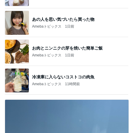
あの人を思い気づいたら買った物
Amebaトピックス
1日前
お肉とニンニクの芽を焼いた簡単ご飯
Amebaトピックス
1日前
冷凍庫に入らないコストコの肉魚
Amebaトピックス
11時間前