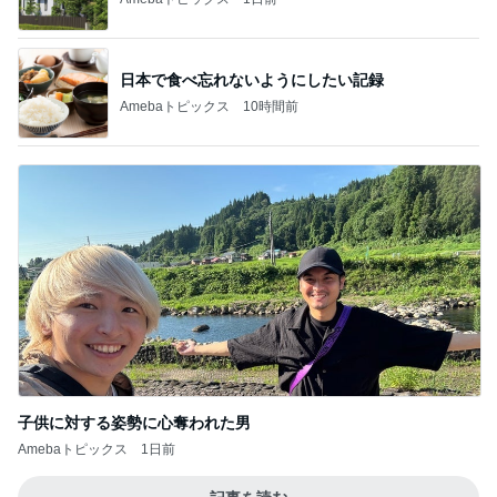
日本で食べ忘れないようにしたい記録
Amebaトピックス
10時間前
子供に対する姿勢に心奪われた男
Amebaトピックス
1日前