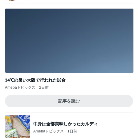
34℃の暑い大阪で行われた試合
Amebaトピックス
2日前
記事を読む
中身は全部美味しかったカルディ
Amebaトピックス
1日前