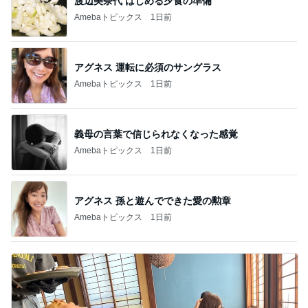
渡辺美奈代 はじめる夕食の準備
Amebaトピックス
1日前
アグネス 運転に必須のサングラス
Amebaトピックス
1日前
義母の言葉で信じられなくなった感覚
Amebaトピックス
1日前
アグネス 孫と遊んでできた愛の勲章
Amebaトピックス
1日前