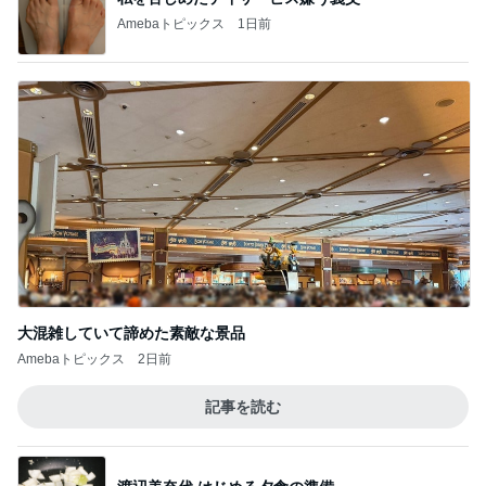
Amebaトピックス
1日前
大混雑していて諦めた素敵な景品
Amebaトピックス
2日前
記事を読む