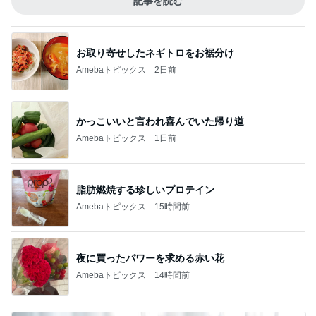
記事を読む
お取り寄せしたネギトロをお裾分け
Amebaトピックス
2日前
かっこいいと言われ喜んでいた帰り道
Amebaトピックス
1日前
脂肪燃焼する珍しいプロテイン
Amebaトピックス
15時間前
夜に買ったパワーを求める赤い花
Amebaトピックス
14時間前