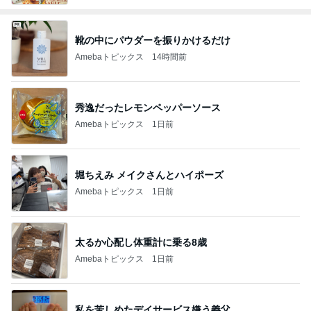
靴の中にパウダーを振りかけるだけ
Amebaトピックス
14時間前
秀逸だったレモンペッパーソース
Amebaトピックス
1日前
堀ちえみ メイクさんとハイポーズ
Amebaトピックス
1日前
太るか心配し体重計に乗る8歳
Amebaトピックス
1日前
私を苦しめたデイサービス嫌う義父