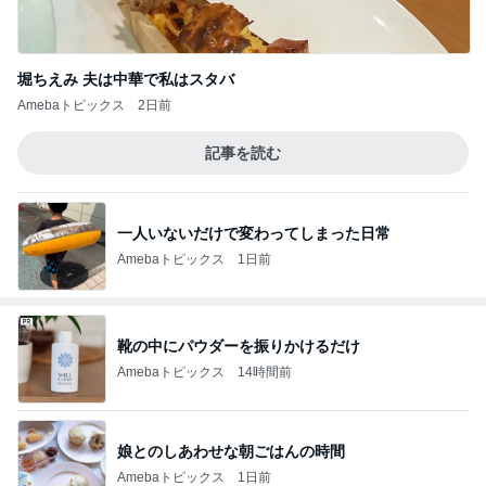
堀ちえみ 夫は中華で私はスタバ
Amebaトピックス
2日前
記事を読む
一人いないだけで変わってしまった日常
Amebaトピックス
1日前
靴の中にパウダーを振りかけるだけ
Amebaトピックス
14時間前
娘とのしあわせな朝ごはんの時間
Amebaトピックス
1日前