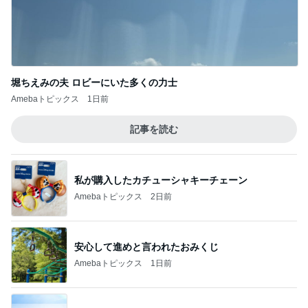
堀ちえみの夫 ロビーにいた多くの力士
Amebaトピックス
1日前
記事を読む
私が購入したカチューシャキーチェーン
Amebaトピックス
2日前
安心して進めと言われたおみくじ
Amebaトピックス
1日前