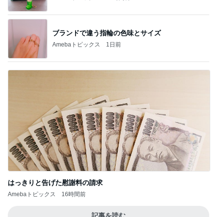
ブランドで違う指輪の色味とサイズ
Amebaトピックス
1日前
はっきりと告げた慰謝料の請求
Amebaトピックス
16時間前
記事を読む