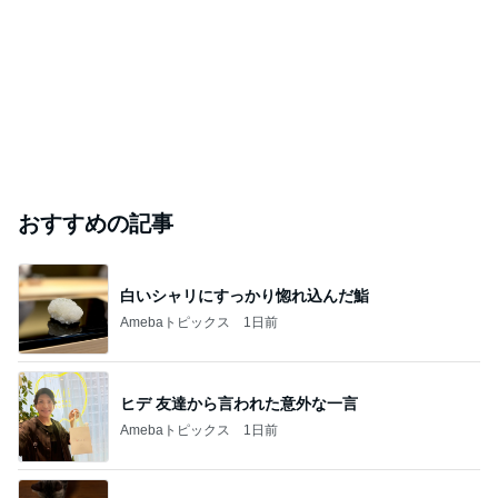
おすすめの記事
白いシャリにすっかり惚れ込んだ鮨
Amebaトピックス
1日前
ヒデ 友達から言われた意外な一言
Amebaトピックス
1日前