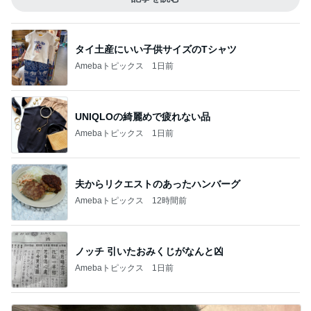
タイ土産にいい子供サイズのTシャツ
Amebaトピックス
1日前
UNIQLOの綺麗めで疲れない品
Amebaトピックス
1日前
夫からリクエストのあったハンバーグ
Amebaトピックス
12時間前
ノッチ 引いたおみくじがなんと凶
Amebaトピックス
1日前