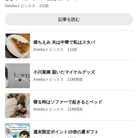
Amebaトピックス
1日前
記事を読む
堀ちえみ 夫は中華で私はスタバ
Amebaトピックス
1日前
小川菜摘 届いたマイケルグッズ
Amebaトピックス
11時間前
寝る時はソファーで起きるとベッド
Amebaトピックス
21時間前
週末限定ポイント15倍の夏ギフト