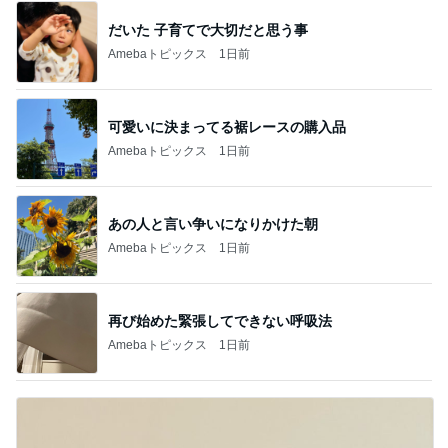
だいた 子育てで大切だと思う事
Amebaトピックス
1日前
可愛いに決まってる裾レースの購入品
Amebaトピックス
1日前
あの人と言い争いになりかけた朝
Amebaトピックス
1日前
再び始めた緊張してできない呼吸法
Amebaトピックス
1日前