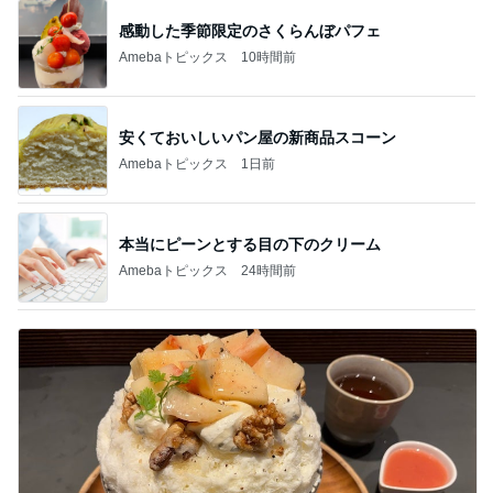
感動した季節限定のさくらんぼパフェ
Amebaトピックス
10時間前
安くておいしいパン屋の新商品スコーン
Amebaトピックス
1日前
本当にピーンとする目の下のクリーム
Amebaトピックス
24時間前