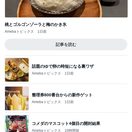
桃とゴルゴンゾーラと梅のかき氷
Amebaトピックス
1日前
記事を読む
話題のゆで卵の時短になる裏ワザ
Amebaトピックス
1日前
整理券800番台からの新作ゲット
Amebaトピックス
1日前
コメダのマスコット4個目の開封結果
Amebaトピックス
10時間前