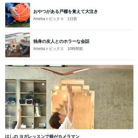
おやつがある戸棚を覚えて大泣き
Amebaトピックス
1日前
独身の友人とのホラーな会話
Amebaトピックス
10時間前
はしの ヨガレッスンで娘がカメラマン