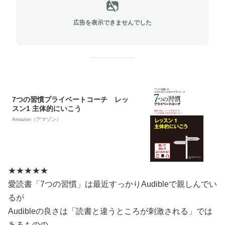
広告を表示できませんでした
7つの習慣プライベートコーチ レッ
スン1 主体的にいこう
Amazon（アマゾン）
★★★★★
愛読書「7つの習慣」は最近すっかりAudibleで親しんでい
るが
Audibleの良さは「読書と違うところが刺激される」では
あるものの、