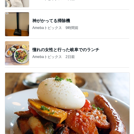
神がかってる掃除機
Amebaトピックス
9時間前
憧れの女性と行った岐阜でのランチ
Amebaトピックス
2日前