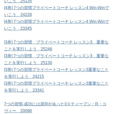
いこう 25135
[4巻] 7つの習慣プライベートコーチ レッスン4 Win-Winで
いこう 24228
[4巻] 7つの習慣プライベートコーチ レッスン4 Win-Winで
いこう 23345
[3巻] 7つの習慣 プライベートコーチ レッスン3 重要な
ことを実行しよう 25246
[3巻] 7つの習慣 プライベートコーチ レッスン3 重要な
ことを実行しよう 25130
[3巻] 7つの習慣プライベートコーチ レッスン3重要なこと
を実行しよう 24215
[3巻] 7つの習慣プライベートコーチ レッスン3重要なこと
を実行しよう 23341
7つの習慣-成功には原則があった!/スティーブン・R・コ
ヴィー 20098