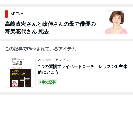
ABEMA
高嶋政宏さんと政伸さんの母で俳優の
寿美花代さん 死去
この記事でPickされているアイテム
Amazon（アマゾン）
7つの習慣プライベートコーチ レッスン1 主体
的にいこう
3件の記事