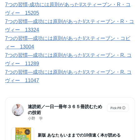
7つの習慣-成功には原則があった!/スティーブン・R・コ
ヴィー 15205
7つの習慣―成功には原則があった!/スティーブン・R・コ
ヴィー 13324
7つの習慣―成功には原則があった!/スティーブン・コビ
ィー 13004
7つの習慣―成功には原則があった!/スティーブン・R. コ
ヴィー 11289
7つの習慣―成功には原則があった!/スティーブン・R. コ
ヴィー 11047
速読術／一日一冊年３６５冊読むため
の技術
小野 学
新版 あなたもいままでの10倍速く本が読める