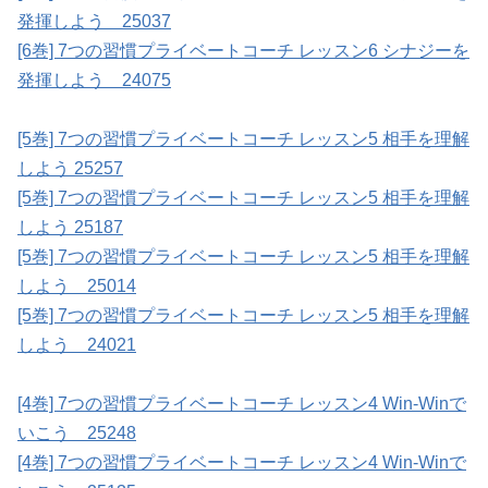
発揮しよう 25037
[6巻] 7つの習慣プライベートコーチ レッスン6 シナジーを
発揮しよう 24075
[5巻] 7つの習慣プライベートコーチ レッスン5 相手を理解
しよう 25257
[5巻] 7つの習慣プライベートコーチ レッスン5 相手を理解
しよう 25187
[5巻] 7つの習慣プライベートコーチ レッスン5 相手を理解
しよう 25014
[5巻] 7つの習慣プライベートコーチ レッスン5 相手を理解
しよう 24021
[4巻] 7つの習慣プライベートコーチ レッスン4 Win-Winで
いこう 25248
[4巻] 7つの習慣プライベートコーチ レッスン4 Win-Winで