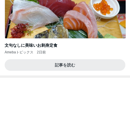
文句なしに美味いお刺身定食
Amebaトピックス
2日前
記事を読む