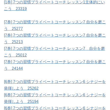
[1巻] 7つの習慣プライベートコーチ レッスン1主体的にい
こう 23319
[7巻] 7つの習慣プライベートコーチ レッスン7 自分を磨こ
う 25277
[7巻] 7つの習慣プライベートコーチ レッスン7 自分を磨こ
う 25213
[7巻] 7つの習慣プライベートコーチ レッスン7 自分を磨
こう 25012
[7巻] 7つの習慣プライベートコーチ レッスン7 自分を磨こ
う 24144
[6巻] 7つの習慣プライベートコーチ レッスン6 シナジーを
発揮しよう 25262
[6巻] 7つの習慣プライベートコーチ レッスン6 シナジーを
発揮しよう 25194
[6巻] 7つの習慣プライベートコーチ レッスン6 シナジーを