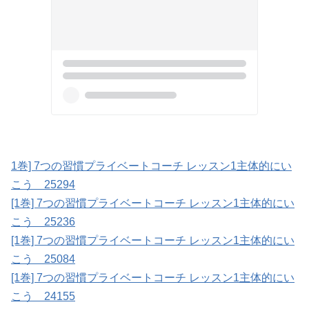
1巻] 7つの習慣プライベートコーチ レッスン1主体的にい
こう 25294
[1巻] 7つの習慣プライベートコーチ レッスン1主体的にい
こう 25236
[1巻] 7つの習慣プライベートコーチ レッスン1主体的にい
こう 25084
[1巻] 7つの習慣プライベートコーチ レッスン1主体的にい
こう 24155