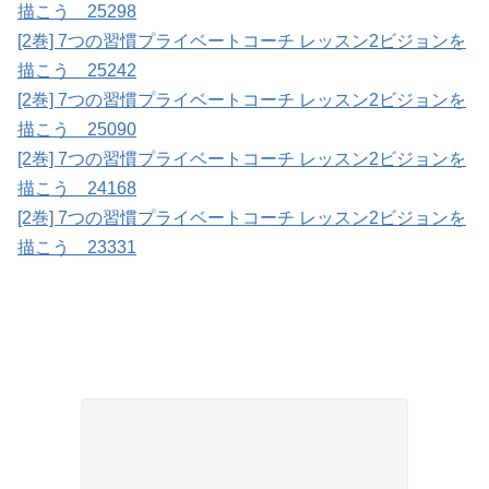
描こう 25298
[2巻] 7つの習慣プライベートコーチ レッスン2ビジョンを
描こう 25242
[2巻] 7つの習慣プライベートコーチ レッスン2ビジョンを
描こう 25090
[2巻] 7つの習慣プライベートコーチ レッスン2ビジョンを
描こう 24168
[2巻] 7つの習慣プライベートコーチ レッスン2ビジョンを
描こう 23331