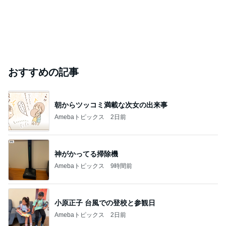
おすすめの記事
朝からツッコミ満載な次女の出来事
Amebaトピックス
2日前
神がかってる掃除機
Amebaトピックス
9時間前
小原正子 台風での登校と参観日
Amebaトピックス
2日前