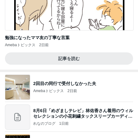
勉強になったママ友の丁寧な言葉
Amebaトピックス
2日前
記事を読む
2回目の同行で受付しなかった夫
Amebaトピックス
2日前
8月6日「めざましテレビ」林佑香さん着用のウィル
セレクションの小花刺繍タックスリーブカーディガ
ン
れなのブログ
1日前