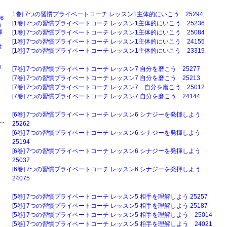
1巻] 7つの習慣プライベートコーチ レッスン1主体的にいこう 25294
8
[1巻] 7つの習慣プライベートコーチ レッスン1主体的にいこう 25236
コ
揮
[1巻] 7つの習慣プライベートコーチ レッスン1主体的にいこう 25084
[1巻] 7つの習慣プライベートコーチ レッスン1主体的にいこう 24155
は
[1巻] 7つの習慣プライベートコーチ レッスン1主体的にいこう 23319
リ
[7巻] 7つの習慣プライベートコーチ レッスン7 自分を磨こう 25277
周
[7巻] 7つの習慣プライベートコーチ レッスン7 自分を磨こう 25213
[7巻] 7つの習慣プライベートコーチ レッスン7 自分を磨こう 25012
[7巻] 7つの習慣プライベートコーチ レッスン7 自分を磨こう 24144
[6巻] 7つの習慣プライベートコーチ レッスン6 シナジーを発揮しよう
25262
[6巻] 7つの習慣プライベートコーチ レッスン6 シナジーを発揮しよう
25194
[6巻] 7つの習慣プライベートコーチ レッスン6 シナジーを発揮しよう
25037
[6巻] 7つの習慣プライベートコーチ レッスン6 シナジーを発揮しよう
24075
[5巻] 7つの習慣プライベートコーチ レッスン5 相手を理解しよう 25257
[5巻] 7つの習慣プライベートコーチ レッスン5 相手を理解しよう 25187
[5巻] 7つの習慣プライベートコーチ レッスン5 相手を理解しよう 25014
[5巻] 7つの習慣プライベートコーチ レッスン5 相手を理解しよう 24021