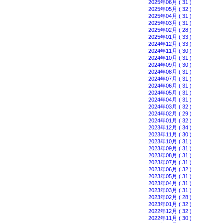
2025年06月 ( 31 )
2025年05月 ( 32 )
2025年04月 ( 31 )
2025年03月 ( 31 )
2025年02月 ( 28 )
2025年01月 ( 33 )
2024年12月 ( 33 )
2024年11月 ( 30 )
2024年10月 ( 31 )
2024年09月 ( 30 )
2024年08月 ( 31 )
2024年07月 ( 31 )
2024年06月 ( 31 )
2024年05月 ( 31 )
2024年04月 ( 31 )
2024年03月 ( 32 )
2024年02月 ( 29 )
2024年01月 ( 32 )
2023年12月 ( 34 )
2023年11月 ( 30 )
2023年10月 ( 31 )
2023年09月 ( 31 )
2023年08月 ( 31 )
2023年07月 ( 31 )
2023年06月 ( 32 )
2023年05月 ( 31 )
2023年04月 ( 31 )
2023年03月 ( 31 )
2023年02月 ( 28 )
2023年01月 ( 32 )
2022年12月 ( 32 )
2022年11月 ( 30 )