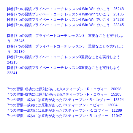
[4巻] 7つの習慣プライベートコーチ レッスン4 Win-Winでいこう 25248
[4巻] 7つの習慣プライベートコーチ レッスン4 Win-Winでいこう 25135
[4巻] 7つの習慣プライベートコーチ レッスン4 Win-Winでいこう 24228
[4巻] 7つの習慣プライベートコーチ レッスン4 Win-Winでいこう 23345
[3巻] 7つの習慣 プライベートコーチ レッスン3 重要なことを実行しよ
う 25246
[3巻] 7つの習慣 プライベートコーチ レッスン3 重要なことを実行しよ
う 25130
[3巻] 7つの習慣プライベートコーチ レッスン3重要なことを実行しよう
24215
[3巻] 7つの習慣プライベートコーチ レッスン3重要なことを実行しよう
23341
7つの習慣-成功には原則があった!/スティーブン・R・コヴィー 20098
7つの習慣-成功には原則があった!/スティーブン・R・コヴィー 15205
7つの習慣―成功には原則があった!/スティーブン・R・コヴィー 13324
7つの習慣―成功には原則があった!/スティーブン・コビィー 13004
7つの習慣―成功には原則があった!/スティーブン・R. コヴィー 11289
7つの習慣―成功には原則があった!/スティーブン・R. コヴィー 11047