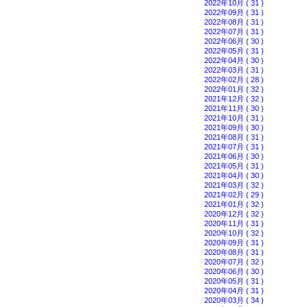
2022年10月 ( 31 )
2022年09月 ( 31 )
2022年08月 ( 31 )
2022年07月 ( 31 )
2022年06月 ( 30 )
2022年05月 ( 31 )
2022年04月 ( 30 )
2022年03月 ( 31 )
2022年02月 ( 28 )
2022年01月 ( 32 )
2021年12月 ( 32 )
2021年11月 ( 30 )
2021年10月 ( 31 )
2021年09月 ( 30 )
2021年08月 ( 31 )
2021年07月 ( 31 )
2021年06月 ( 30 )
2021年05月 ( 31 )
2021年04月 ( 30 )
2021年03月 ( 32 )
2021年02月 ( 29 )
2021年01月 ( 32 )
2020年12月 ( 32 )
2020年11月 ( 31 )
2020年10月 ( 32 )
2020年09月 ( 31 )
2020年08月 ( 31 )
2020年07月 ( 32 )
2020年06月 ( 30 )
2020年05月 ( 31 )
2020年04月 ( 31 )
2020年03月 ( 34 )