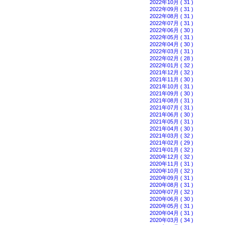
2022年10月 ( 31 )
2022年09月 ( 31 )
2022年08月 ( 31 )
2022年07月 ( 31 )
2022年06月 ( 30 )
2022年05月 ( 31 )
2022年04月 ( 30 )
2022年03月 ( 31 )
2022年02月 ( 28 )
2022年01月 ( 32 )
2021年12月 ( 32 )
2021年11月 ( 30 )
2021年10月 ( 31 )
2021年09月 ( 30 )
2021年08月 ( 31 )
2021年07月 ( 31 )
2021年06月 ( 30 )
2021年05月 ( 31 )
2021年04月 ( 30 )
2021年03月 ( 32 )
2021年02月 ( 29 )
2021年01月 ( 32 )
2020年12月 ( 32 )
2020年11月 ( 31 )
2020年10月 ( 32 )
2020年09月 ( 31 )
2020年08月 ( 31 )
2020年07月 ( 32 )
2020年06月 ( 30 )
2020年05月 ( 31 )
2020年04月 ( 31 )
2020年03月 ( 34 )