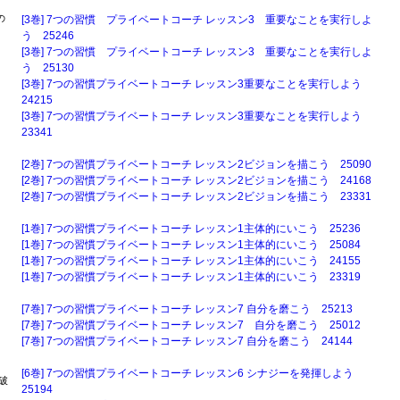
の
[3巻] 7つの習慣 プライベートコーチ レッスン3 重要なことを実行しよ
う 25246
[3巻] 7つの習慣 プライベートコーチ レッスン3 重要なことを実行しよ
う 25130
[3巻] 7つの習慣プライベートコーチ レッスン3重要なことを実行しよう
24215
。
[3巻] 7つの習慣プライベートコーチ レッスン3重要なことを実行しよう
23341
[2巻] 7つの習慣プライベートコーチ レッスン2ビジョンを描こう 25090
[2巻] 7つの習慣プライベートコーチ レッスン2ビジョンを描こう 24168
[2巻] 7つの習慣プライベートコーチ レッスン2ビジョンを描こう 23331
[1巻] 7つの習慣プライベートコーチ レッスン1主体的にいこう 25236
[1巻] 7つの習慣プライベートコーチ レッスン1主体的にいこう 25084
[1巻] 7つの習慣プライベートコーチ レッスン1主体的にいこう 24155
[1巻] 7つの習慣プライベートコーチ レッスン1主体的にいこう 23319
[7巻] 7つの習慣プライベートコーチ レッスン7 自分を磨こう 25213
[7巻] 7つの習慣プライベートコーチ レッスン7 自分を磨こう 25012
[7巻] 7つの習慣プライベートコーチ レッスン7 自分を磨こう 24144
[6巻] 7つの習慣プライベートコーチ レッスン6 シナジーを発揮しよう
破
25194