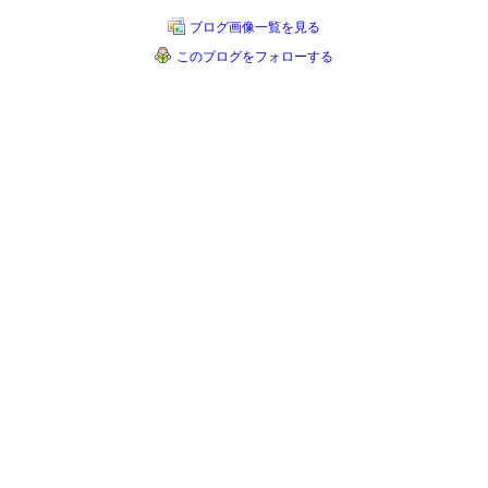
ブログ画像一覧を見る
このブログをフォローする