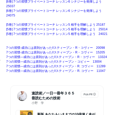
[6巻] 7つの習慣プライベートコーチ レッスン6 シナジーを発揮しよう
25037
[6巻] 7つの習慣プライベートコーチ レッスン6 シナジーを発揮しよう
24075
[5巻] 7つの習慣プライベートコーチ レッスン5 相手を理解しよう 25187
[5巻] 7つの習慣プライベートコーチ レッスン5 相手を理解しよう 25014
[5巻] 7つの習慣プライベートコーチ レッスン5 相手を理解しよう 24021
7つの習慣-成功には原則があった!/スティーブン・R・コヴィー 20098
7つの習慣-成功には原則があった!/スティーブン・R・コヴィー 15205
7つの習慣―成功には原則があった!/スティーブン・R・コヴィー 13324
、
7つの習慣―成功には原則があった!/スティーブン・コビィー 13004
ト
7つの習慣―成功には原則があった!/スティーブン・R. コヴィー 11289
7つの習慣―成功には原則があった!/スティーブン・R. コヴィー 11047
速読術／一日一冊年３６５
冊読むための技術
小野 学
新版 あなたもいままでの10倍速く本が