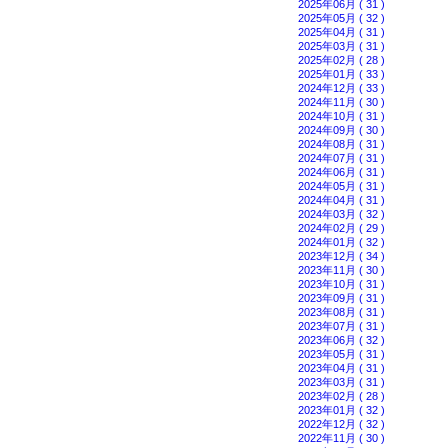
2025年06月 ( 31 )
2025年05月 ( 32 )
2025年04月 ( 31 )
2025年03月 ( 31 )
2025年02月 ( 28 )
2025年01月 ( 33 )
2024年12月 ( 33 )
2024年11月 ( 30 )
2024年10月 ( 31 )
2024年09月 ( 30 )
2024年08月 ( 31 )
2024年07月 ( 31 )
2024年06月 ( 31 )
2024年05月 ( 31 )
2024年04月 ( 31 )
2024年03月 ( 32 )
2024年02月 ( 29 )
2024年01月 ( 32 )
2023年12月 ( 34 )
2023年11月 ( 30 )
2023年10月 ( 31 )
2023年09月 ( 31 )
2023年08月 ( 31 )
2023年07月 ( 31 )
2023年06月 ( 32 )
2023年05月 ( 31 )
2023年04月 ( 31 )
2023年03月 ( 31 )
2023年02月 ( 28 )
2023年01月 ( 32 )
2022年12月 ( 32 )
2022年11月 ( 30 )