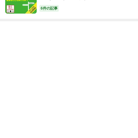
6件の記事