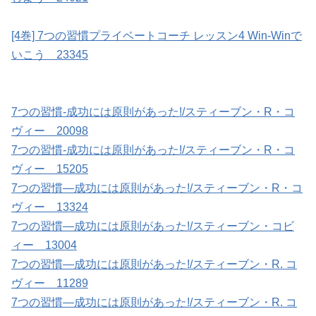
[4巻] 7つの習慣プライベートコーチ レッスン4 Win-Winで
いこう 23345
7つの習慣-成功には原則があった!/スティーブン・R・コ
ヴィー 20098
7つの習慣-成功には原則があった!/スティーブン・R・コ
ヴィー 15205
7つの習慣―成功には原則があった!/スティーブン・R・コ
ヴィー 13324
7つの習慣―成功には原則があった!/スティーブン・コビ
ィー 13004
7つの習慣―成功には原則があった!/スティーブン・R. コ
ヴィー 11289
7つの習慣―成功には原則があった!/スティーブン・R. コ