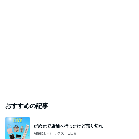
おすすめの記事
だめ元で店舗へ行ったけど売り切れ
Amebaトピックス
1日前