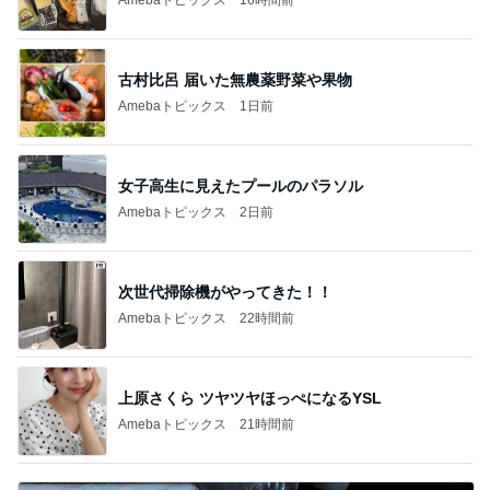
古村比呂 届いた無農薬野菜や果物
Amebaトピックス
1日前
女子高生に見えたプールのパラソル
Amebaトピックス
2日前
次世代掃除機がやってきた！！
Amebaトピックス
22時間前
上原さくら ツヤツヤほっぺになるYSL
Amebaトピックス
21時間前