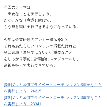
今回のテーマは
「重要なことを実行しよう」
だが、かなり意識し続けて、
もう無意識に実行できるようになっている。
今年は企業研修のアンカー講師を3つ、
それもあたらしいコンテンツ満載だけれど
第二領域「緊急ではないが、重要なこと」
をしっかり事前に計画的にスケジュールし、
余裕を持って実行できている。
[3巻] 7つの習慣プライベートコーチ レッスン3重要なこと
を実行しよう 24215
[3巻] 7つの習慣プライベートコーチ レッスン3重要なこと
を実行しよう 23341