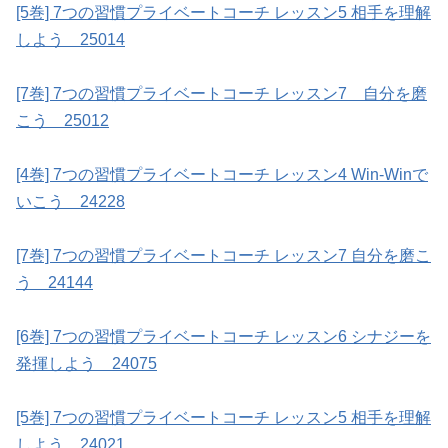
[5巻] 7つの習慣プライベートコーチ レッスン5 相手を理解
しよう 25014
[7巻] 7つの習慣プライベートコーチ レッスン7 自分を磨
こう 25012
[4巻] 7つの習慣プライベートコーチ レッスン4 Win-Winで
いこう 24228
[7巻] 7つの習慣プライベートコーチ レッスン7 自分を磨こ
う 24144
[6巻] 7つの習慣プライベートコーチ レッスン6 シナジーを
発揮しよう 24075
[5巻] 7つの習慣プライベートコーチ レッスン5 相手を理解
しよう 24021