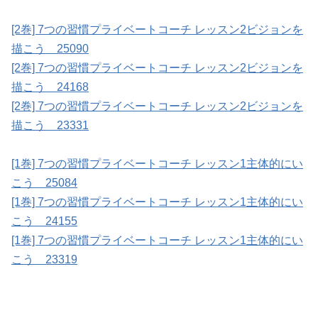
[2巻] 7つの習慣プライベートコーチ レッスン2ビジョンを
描こう 25090
[2巻] 7つの習慣プライベートコーチ レッスン2ビジョンを
描こう 24168
[2巻] 7つの習慣プライベートコーチ レッスン2ビジョンを
描こう 23331
[1巻] 7つの習慣プライベートコーチ レッスン1主体的にい
こう 25084
[1巻] 7つの習慣プライベートコーチ レッスン1主体的にい
こう 24155
[1巻] 7つの習慣プライベートコーチ レッスン1主体的にい
こう 23319