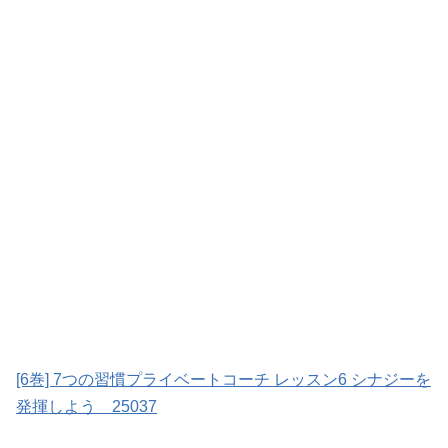
[6巻] 7つの習慣プライベートコーチ レッスン6 シナジーを
発揮しよう 25037