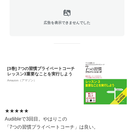
広告を表示できませんでした
[3巻] 7つの習慣プライベートコーチ
レッスン3重要なことを実行しよう
Amazon（アマゾン）
★★★★★
Audibleで3回目。やはりこの
「7つの習慣プライベートコーチ」は良い。