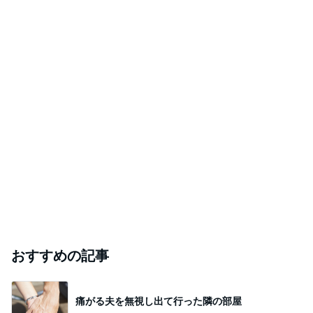
おすすめの記事
痛がる夫を無視し出て行った隣の部屋