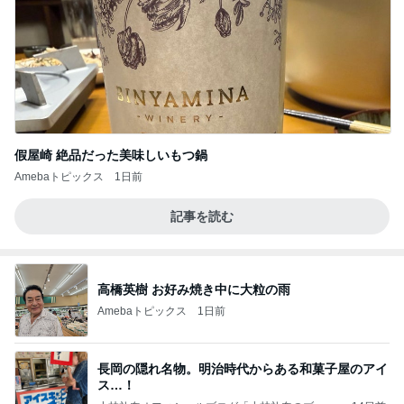
假屋崎 絶品だった美味しいもつ鍋
Amebaトピックス
1日前
記事を読む
高橋英樹 お好み焼き中に大粒の雨
Amebaトピックス
1日前
長岡の隠れ名物。明治時代からある和菓子屋のアイ
ス…！