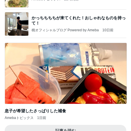
かっちちちちが来てくれた！おしゃれなものを持っ
て！
桃オフィシャルブログ Powered by Ameba
10日前
息子が希望したさっぱりした補食
Amebaトピックス
1日前
記事を読む