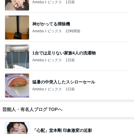
Amebaトピックス
1日前
神がかってる掃除機
Amebaトピックス
22時間前
1台では足りない家族4人の洗濯物
Amebaトピックス
1日前
猛暑の中突入したスシローセール
Amebaトピックス
1日前
芸能人・有名人ブログ TOPへ
「心配」堂本剛 印象激変の近影