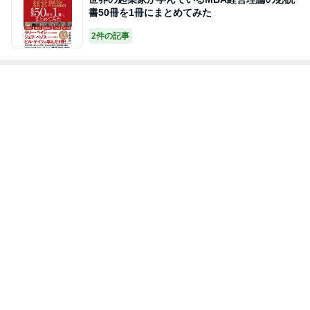
書50冊を1冊にまとめてみた
2件の記事