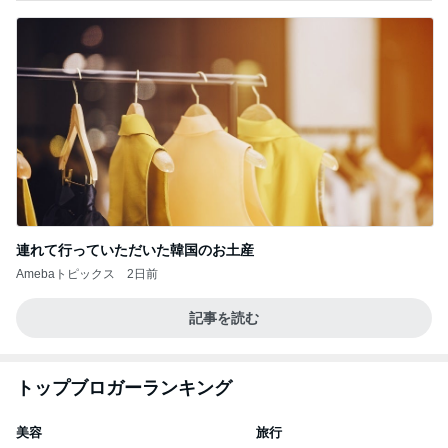
連れて行っていただいた韓国のお土産
Amebaトピックス
2日前
記事を読む
トップブロガーランキング
美容
旅行