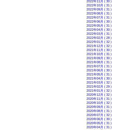
2022年11月 ( 30 )
2022年10月 ( 31 )
2022年09月 ( 31 )
2022年08月 ( 31 )
2022年07月 ( 31 )
2022年06月 ( 30 )
2022年05月 ( 31 )
2022年04月 ( 30 )
2022年03月 ( 31 )
2022年02月 ( 28 )
2022年01月 ( 32 )
2021年12月 ( 32 )
2021年11月 ( 30 )
2021年10月 ( 31 )
2021年09月 ( 30 )
2021年08月 ( 31 )
2021年07月 ( 31 )
2021年06月 ( 30 )
2021年05月 ( 31 )
2021年04月 ( 30 )
2021年03月 ( 32 )
2021年02月 ( 29 )
2021年01月 ( 32 )
2020年12月 ( 32 )
2020年11月 ( 31 )
2020年10月 ( 32 )
2020年09月 ( 31 )
2020年08月 ( 31 )
2020年07月 ( 32 )
2020年06月 ( 30 )
2020年05月 ( 31 )
2020年04月 ( 31 )