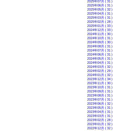
2025年07月 ( 31 )
2025年06月 ( 31 )
2025年05月 ( 32 )
2025年04月 ( 31 )
2025年03月 ( 31 )
2025年02月 ( 28 )
2025年01月 ( 33 )
2024年12月 ( 33 )
2024年11月 ( 30 )
2024年10月 ( 31 )
2024年09月 ( 30 )
2024年08月 ( 31 )
2024年07月 ( 31 )
2024年06月 ( 31 )
2024年05月 ( 31 )
2024年04月 ( 31 )
2024年03月 ( 32 )
2024年02月 ( 29 )
2024年01月 ( 32 )
2023年12月 ( 34 )
2023年11月 ( 30 )
2023年10月 ( 31 )
2023年09月 ( 31 )
2023年08月 ( 31 )
2023年07月 ( 31 )
2023年06月 ( 32 )
2023年05月 ( 31 )
2023年04月 ( 31 )
2023年03月 ( 31 )
2023年02月 ( 28 )
2023年01月 ( 32 )
2022年12月 ( 32 )