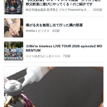
秩父鉄道に遊びにやってくる！のご紹介です
秩父市議会議員 黒澤秀之 ブログ Powered by Ame
10日前
ba
痛がる夫を無視し出て行った隣の部屋
Amebaトピックス
2日前
☆We're timelesz LIVE TOUR 2026 episode2 MO
MENTUM
☆☆☆ゆきちにっき☆☆☆
7日前