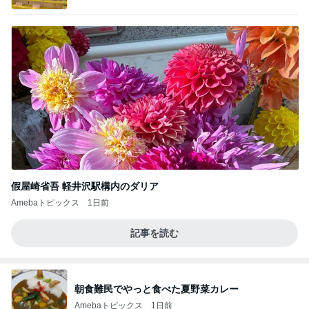
假屋崎省吾 軽井沢駅構内のダリア
Amebaトピックス
1日前
記事を読む
朝食難民でやっと食べた夏野菜カレー
Amebaトピックス
1日前