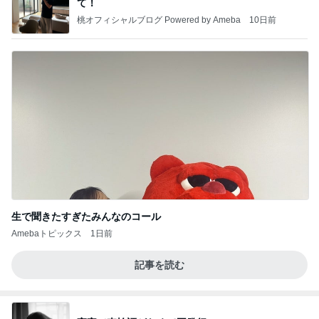
て！
桃オフィシャルブログ Powered by Ameba
10日前
生で聞きたすぎたみんなのコール
Amebaトピックス
1日前
記事を読む