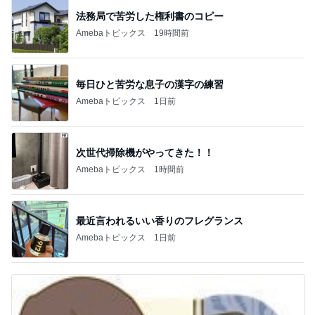
法務局で苦労した権利書のコピー
Amebaトピックス
19時間前
毎日ひと苦労な息子の漢字の練習
Amebaトピックス
1日前
次世代掃除機がやってきた！！
Amebaトピックス
1時間前
最近言われるいい香りのフレグランス
Amebaトピックス
1日前