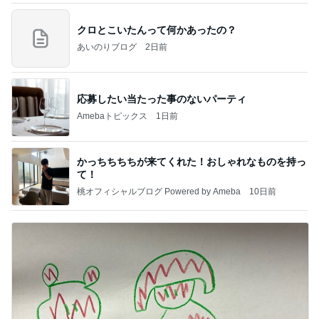
クロとこいたんって何かあったの？
あいのりブログ
2日前
応募したい当たった事のないパーティ
Amebaトピックス
1日前
かっちちちちが来てくれた！おしゃれなものを持っ
て！
桃オフィシャルブログ Powered by Ameba
10日前