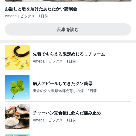
お話しと歌を届けたあたたかい講演会
Amebaトピックス
1日前
記事を読む
先着でもらえる限定めじるしチャーム
Amebaトピックス
1日前
病人アピールしてきたクソ義母
田舎のクソ義母vs都会育ちの嫁
2日前
チャーハン完食後に飲んだ痛み止め
Amebaトピックス
1日前