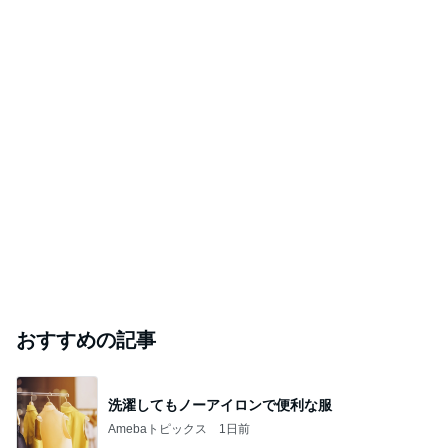
おすすめの記事
洗濯してもノーアイロンで便利な服
Amebaトピックス
1日前