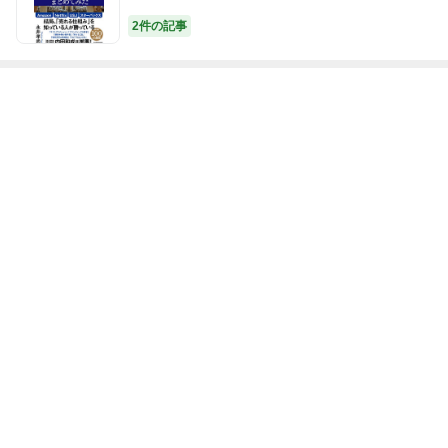
2件の記事