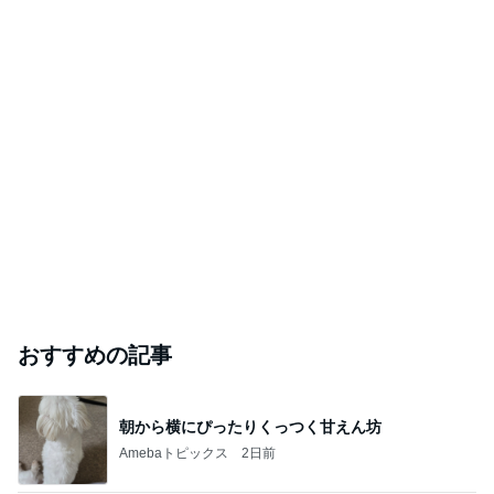
おすすめの記事
朝から横にぴったりくっつく甘えん坊
Amebaトピックス
2日前