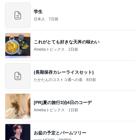
学生
日本人
7日前
これがとても好きな天丼の味わい
Amebaトピックス
2日前
(長期保存カレーライスセット)
たかたんのコストコ通への道
8日前
[PR]夏の旅行3泊4日のコーデ
Amebaトピックス
1日前
お盆の予定とパームツリー