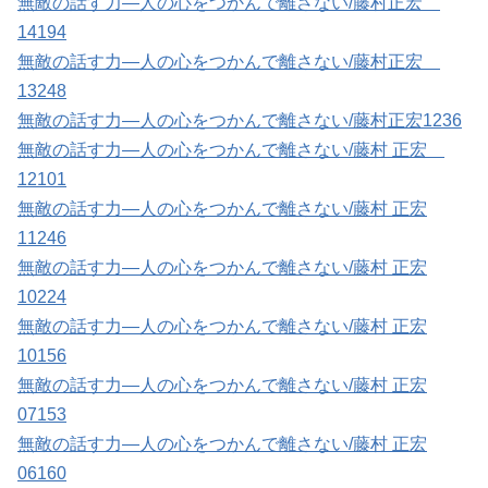
無敵の話す力―人の心をつかんで離さない/藤村正宏
14194
無敵の話す力―人の心をつかんで離さない/藤村正宏
13248
無敵の話す力―人の心をつかんで離さない/藤村正宏1236
無敵の話す力―人の心をつかんで離さない/藤村 正宏
12101
無敵の話す力―人の心をつかんで離さない/藤村 正宏
11246
無敵の話す力―人の心をつかんで離さない/藤村 正宏
10224
無敵の話す力―人の心をつかんで離さない/藤村 正宏
1015
6
無敵の話す力―人の心をつかんで離さない/藤村 正宏
07153
無敵の話す力―人の心をつかんで離さない/藤村 正宏
06160