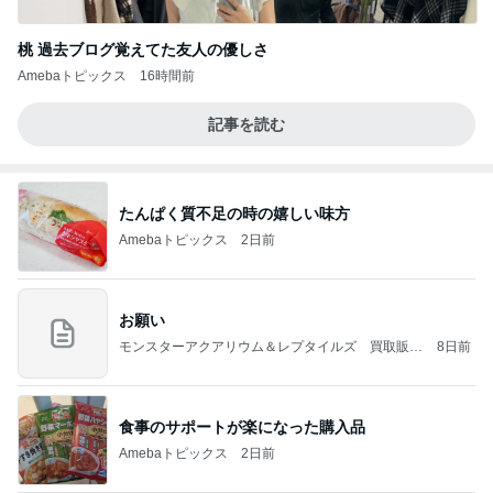
桃 過去ブログ覚えてた友人の優しさ
Amebaトピックス
16時間前
記事を読む
たんぱく質不足の時の嬉しい味方
Amebaトピックス
2日前
お願い
モンスターアクアリウム＆レプタイルズ 買取販売
8日前
情報
食事のサポートが楽になった購入品
Amebaトピックス
2日前