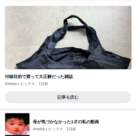
付録目的で買って大正解だった雑誌
Amebaトピックス
1日前
記事を読む
母が気づかなかった1才の私の動画
Amebaトピックス
2日前