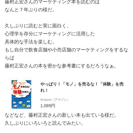
藤村正宏さんのマーケティング本を読むのは
なんと７年ぶりの様だ。
久しぶりに読むと実に面白く、
心理学を存分にマーケティングに活用した
具体的な手法を楽しむ。
もし自分で飲食店舗や小売店舗のマーケティングをするな
らば
藤村正宏さんの本を密かな参考書にするだろうなぁ。
やっぱり！「モノ」を売るな！「体験」を売
れ！
Amazon（アマゾン）
1,089円
などなど、藤村正宏さんの新しい本も出ている様だ。
久しぶりにいろいろと読んでみたい。