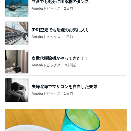
立派でも処分に困る桐のタンス
Amebaトピックス
2日前
[PR]空港でも活躍のお気に入り
Amebaトピックス
1日前
次世代掃除機がやってきた！！
Amebaトピックス
7時間前
夫婦喧嘩でマザコンを自白した夫弟
Amebaトピックス
1日前