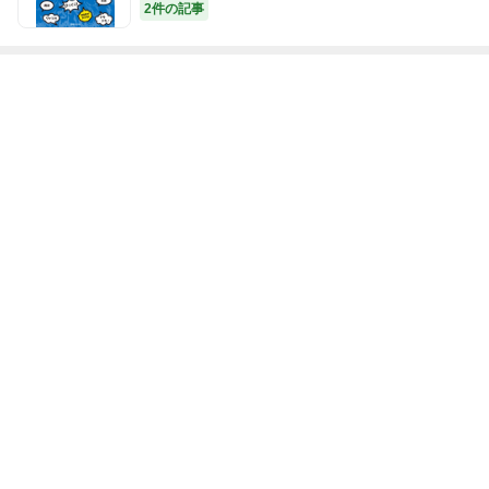
2件の記事