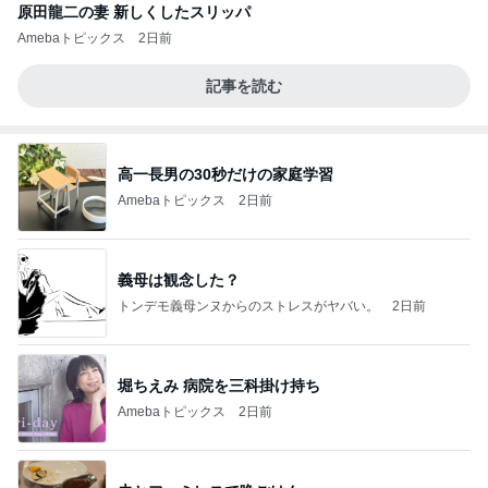
原田龍二の妻 新しくしたスリッパ
Amebaトピックス
2日前
記事を読む
高一長男の30秒だけの家庭学習
Amebaトピックス
2日前
義母は観念した？
トンデモ義母ンヌからのストレスがヤバい。
2日前
堀ちえみ 病院を三科掛け持ち
Amebaトピックス
2日前