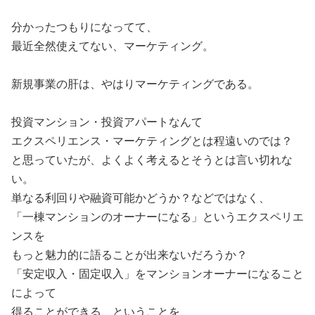
分かったつもりになってて、
最近全然使えてない、マーケティング。
新規事業の肝は、やはりマーケティングである。
投資マンション・投資アパートなんて
エクスペリエンス・マーケティングとは程遠いのでは？
と思っていたが、よくよく考えるとそうとは言い切れな
い。
単なる利回りや融資可能かどうか？などではなく、
「一棟マンションのオーナーになる」というエクスペリエ
ンスを
もっと魅力的に語ることが出来ないだろうか？
「安定収入・固定収入」をマンションオーナーになること
によって
得ることができる、ということを