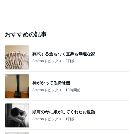
おすすめの記事
葬式する金もなく直葬も無理な家
Amebaトピックス
2日前
神がかってる掃除機
Amebaトピックス
18時間前
頭痛の母に娘がしてくれたお世話
Amebaトピックス
1日前