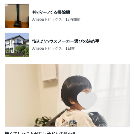
神がかってる掃除機
Amebaトピックス
18時間前
悩んだハウスメーカー選びの決め手
Amebaトピックス
1日前
怖くてしたことがない子どもの耳かき