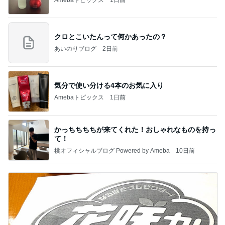
クロとこいたんって何かあったの？
あいのりブログ
2日前
気分で使い分ける4本のお気に入り
Amebaトピックス
1日前
かっちちちちが来てくれた！おしゃれなものを持っ
て！
桃オフィシャルブログ Powered by Ameba
10日前