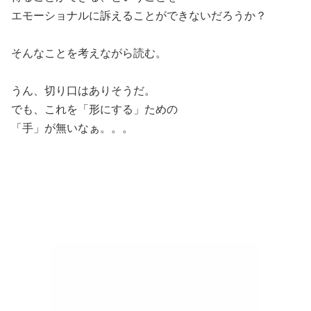
エモーショナルに訴えることができないだろうか？
そんなことを考えながら読む。
うん、切り口はありそうだ。
でも、これを「形にする」ための
「手」が無いなぁ。。。