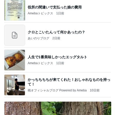
役所の間違いで支払った娘の費用
Amebaトピックス
1日前
クロとこいたんって何かあったの？
あいのりブログ
2日前
人生で1番美味しかったエッグタルト
Amebaトピックス
1日前
かっちちちちが来てくれた！おしゃれなものを持っ
て！
桃オフィシャルブログ Powered by Ameba
10日前