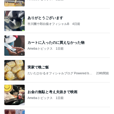
ありがとうございます
市川團十郎白猿オフィシャルB
4日前
カートに入ったのに買えなかった物
Amebaトピックス
1日前
実家で晩ご飯
だいたひかるオフィシャルブログ Powered by
23時間前
Ameba
お金の無駄と考え夫抜きで映画
Amebaトピックス
1日前