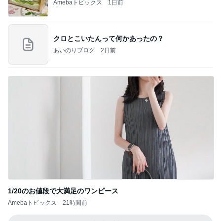
Amebaトピックス
1日前
クロとこいたんって何かあったの？
あいのりブログ
2日前
1/20のお値段で大満足のワンピース
Amebaトピックス
21時間前