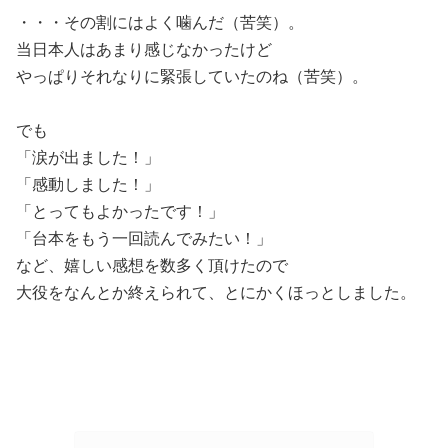
・・・その割にはよく噛んだ（苦笑）。
当日本人はあまり感じなかったけど
やっぱりそれなりに緊張していたのね（苦笑）。
でも
「涙が出ました！」
「感動しました！」
「とってもよかったです！」
「台本をもう一回読んでみたい！」
など、嬉しい感想を数多く頂けたので
大役をなんとか終えられて、とにかくほっとしました。