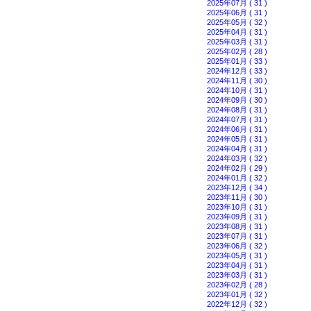
2025年07月 ( 31 )
2025年06月 ( 31 )
2025年05月 ( 32 )
2025年04月 ( 31 )
2025年03月 ( 31 )
2025年02月 ( 28 )
2025年01月 ( 33 )
2024年12月 ( 33 )
2024年11月 ( 30 )
2024年10月 ( 31 )
2024年09月 ( 30 )
2024年08月 ( 31 )
2024年07月 ( 31 )
2024年06月 ( 31 )
2024年05月 ( 31 )
2024年04月 ( 31 )
2024年03月 ( 32 )
2024年02月 ( 29 )
2024年01月 ( 32 )
2023年12月 ( 34 )
2023年11月 ( 30 )
2023年10月 ( 31 )
2023年09月 ( 31 )
2023年08月 ( 31 )
2023年07月 ( 31 )
2023年06月 ( 32 )
2023年05月 ( 31 )
2023年04月 ( 31 )
2023年03月 ( 31 )
2023年02月 ( 28 )
2023年01月 ( 32 )
2022年12月 ( 32 )