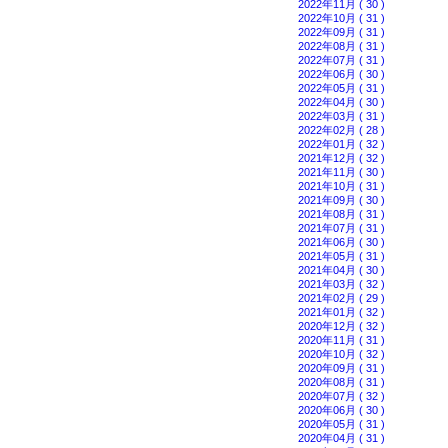
2022年11月 ( 30 )
2022年10月 ( 31 )
2022年09月 ( 31 )
2022年08月 ( 31 )
2022年07月 ( 31 )
2022年06月 ( 30 )
2022年05月 ( 31 )
2022年04月 ( 30 )
2022年03月 ( 31 )
2022年02月 ( 28 )
2022年01月 ( 32 )
2021年12月 ( 32 )
2021年11月 ( 30 )
2021年10月 ( 31 )
2021年09月 ( 30 )
2021年08月 ( 31 )
2021年07月 ( 31 )
2021年06月 ( 30 )
2021年05月 ( 31 )
2021年04月 ( 30 )
2021年03月 ( 32 )
2021年02月 ( 29 )
2021年01月 ( 32 )
2020年12月 ( 32 )
2020年11月 ( 31 )
2020年10月 ( 32 )
2020年09月 ( 31 )
2020年08月 ( 31 )
2020年07月 ( 32 )
2020年06月 ( 30 )
2020年05月 ( 31 )
2020年04月 ( 31 )