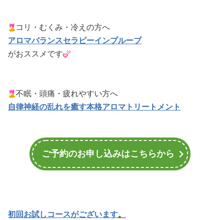
コリ・むくみ・冷えの方へ
アロマバランスセラピーインプルーブ
がおススメです
不眠・頭痛・疲れやすい方へ
自律神経の乱れを癒す本格アロマトリートメント
ご予約のお申し込みはこちらから
初回お試しコースがございます
。