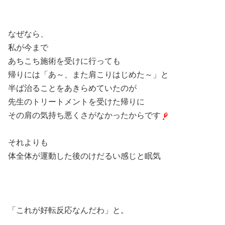
なぜなら、
私が今まで
あちこち施術を受けに行っても
帰りには「あ～、また肩こりはじめた～」と
半ば治ることをあきらめていたのが
先生のトリートメントを受けた帰りに
その肩の気持ち悪くさがなかったからです
それよりも
体全体が運動した後のけだるい感じと眠気
「これが好転反応なんだわ」と。