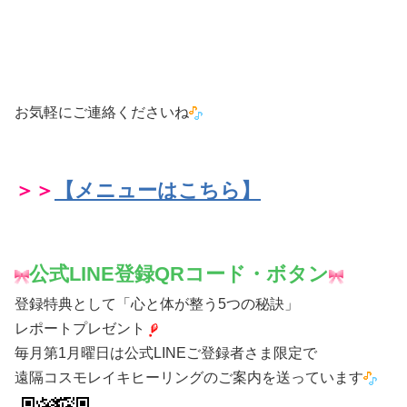
お気軽にご連絡くださいね
＞＞
【メニューはこちら】
公式LINE登録QRコード・ボタン
登録特典として「心と体が整う5つの秘訣」
レポートプレゼント
毎月第1月曜日は公式LINEご登録者さま限定で
遠隔コスモレイキヒーリングのご案内を送っています