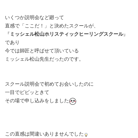
いくつか説明会など廻って
直感で「ここだ！」と決めたスクールが、
『
ミッシェル松山ホリスティックヒーリングスクール
』
であり
今では師匠と呼ばせて頂いている
ミッシェル松山先生だったのです。
スクール説明会で初めてお会いしたのに
一目でビビッときて
その場で申し込みをしました
この直感は間違いありませんでした