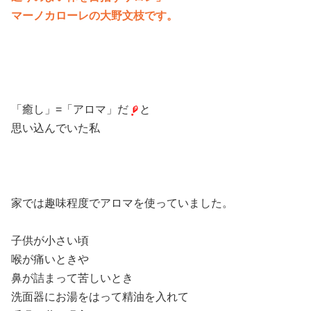
マーノカローレの大野文枝です。
「癒し」=「アロマ」だ
と
思い込んでいた私
家では趣味程度でアロマを使っていました。
子供が小さい頃
喉が痛いときや
鼻が詰まって苦しいとき
洗面器にお湯をはって精油を入れて