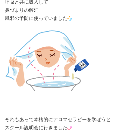
呼吸と共に吸入して
鼻づまりの解消
風邪の予防に使っていました
それもあって本格的にアロマセラピーを学ぼうと
スクール説明会に行きました