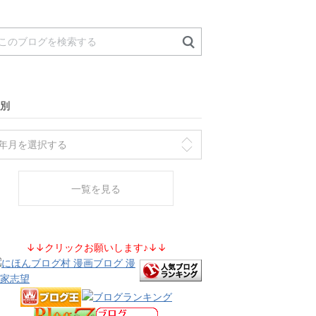
別
一覧を見る
↓↓クリックお願いします♪↓↓