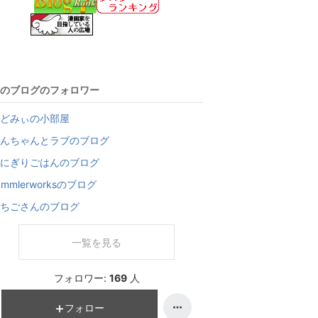
＿＿＿＿＿＿＿
のブログのフォロワー
どみぃの小部屋
んちゃんとラブのブログ
にぎりごはんのブログ
ammlerworksのブログ
ちごさんのブログ
一覧を見る
フォロワー:
169
人
フォロー