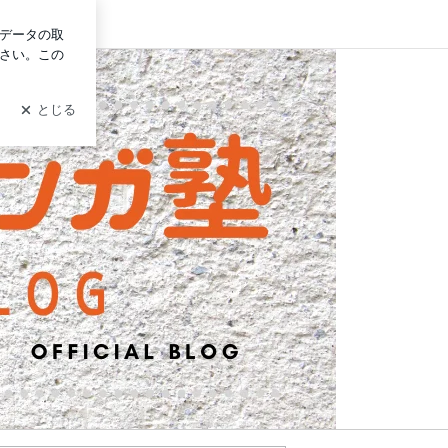
ログイン
描き方実践指導