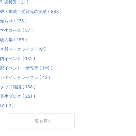
別週授業 ( 31 )
載・掲載・受賞等の実績 ( 583 )
知らせ ( 175 )
学生コース ( 27 )
験入学 ( 168 )
さ爺トークライブ ( 19 )
内イベント ( 182 )
部イベント・情報等 ( 145 )
ンポイントレッスン ( 42 )
タッフ雑談 ( 158 )
業生ブログ ( 251 )
A ( 2 )
一覧を見る