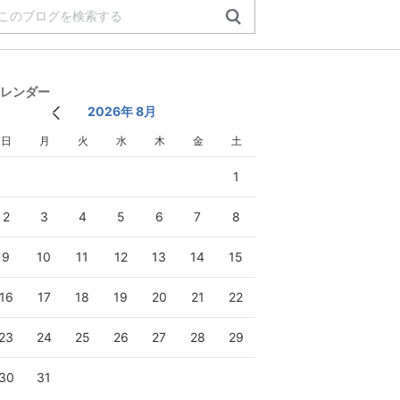
レンダー
2026年 8月
日
月
火
水
木
金
土
1
2
3
4
5
6
7
8
9
10
11
12
13
14
15
16
17
18
19
20
21
22
23
24
25
26
27
28
29
30
31