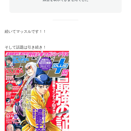
続いてマッスルです！！
そして話題は引き続き！