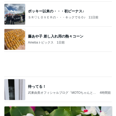
だいた 4歳の子供を楽しませたい夏
Amebaトピックス
1日前
記事を読む