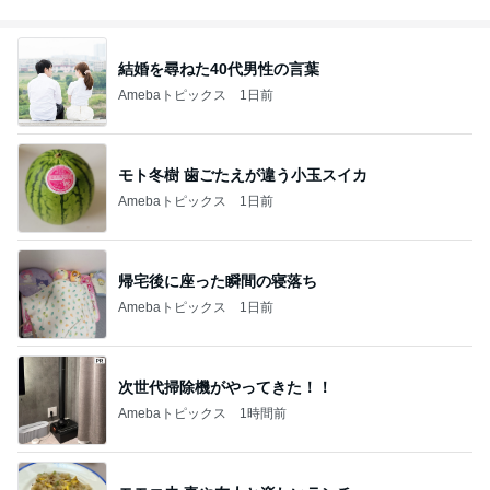
結婚を尋ねた40代男性の言葉
Amebaトピックス
1日前
モト冬樹 歯ごたえが違う小玉スイカ
Amebaトピックス
1日前
帰宅後に座った瞬間の寝落ち
Amebaトピックス
1日前
次世代掃除機がやってきた！！
Amebaトピックス
1時間前