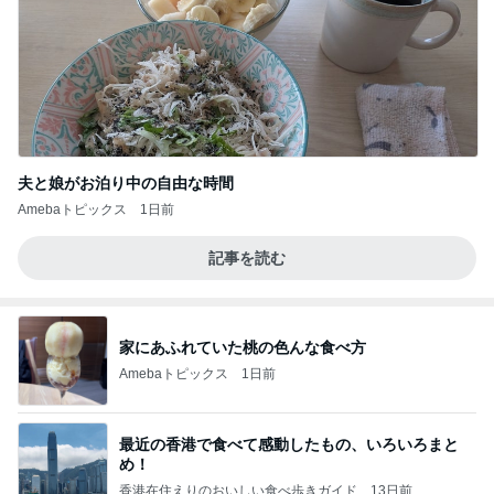
夫と娘がお泊り中の自由な時間
Amebaトピックス
1日前
記事を読む
家にあふれていた桃の色んな食べ方
Amebaトピックス
1日前
最近の香港で食べて感動したもの、いろいろまと
め！
香港在住えりのおいしい食べ歩きガイド
13日前