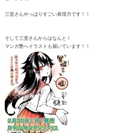
三堂さんやっぱりすごい表現力です！！
そして三堂さんからはなんと！
マンガ塾へイラストも届いています！！