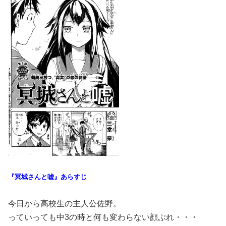
『冥城さんと嘘
』あらすじ
今日から高校生の主人公佐野。
っていっても中3の時と何も変わらない顔ぶれ・・・