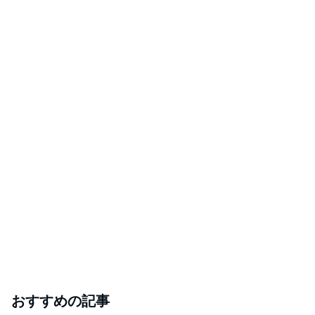
おすすめの記事