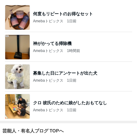
何度もリピートのお得なセット
Amebaトピックス
1日前
神がかってる掃除機
Amebaトピックス
1時間前
募集した日にアンケートが出た犬
Amebaトピックス
1日前
クロ 彼氏のために娘がしたおもてなし
Amebaトピックス
1日前
芸能人・有名人ブログ TOPへ