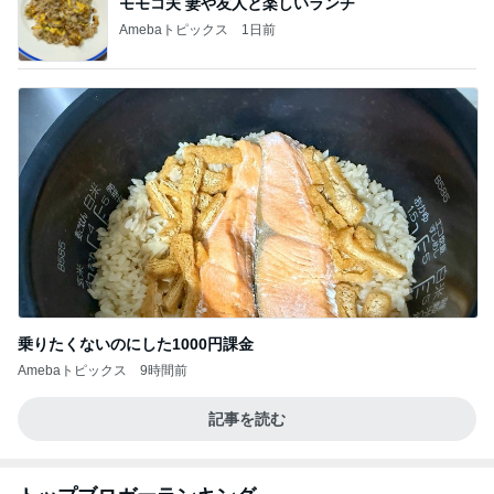
モモコ夫 妻や友人と楽しいランチ
Amebaトピックス
1日前
乗りたくないのにした1000円課金
Amebaトピックス
9時間前
記事を読む