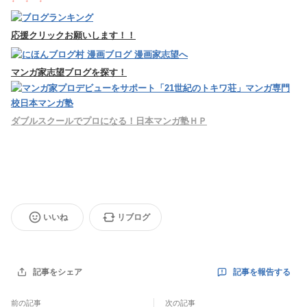
応援クリックお願いします！！
マンガ家志望ブログを探す！
ダブルスクールでプロになる！日本マンガ塾ＨＰ
いいね
リブログ
記事を報告する
記事をシェア
前の記事
次の記事