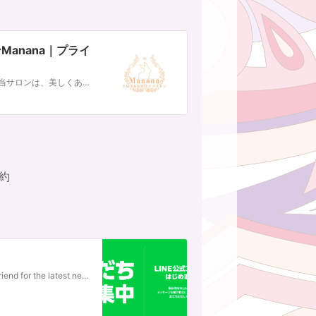
Manana｜プライ
東京都目黒区緑が丘のFACE&BODYケアサロンMananaです。当サロンは、美しくありたいと思うすべての女性のトータルケアをいたします。確かな技術と最新機械で、お顔から足先まで引締め、潤いを与え、お客様のキレイをサポートいたします。
約
Manana's LINE official account profile page. Add them as a friend for the latest news.