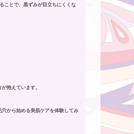
ることで、黒ずみが目立ちにくくな
方が抱えています。
毛穴から始める美肌ケアを体験してみ