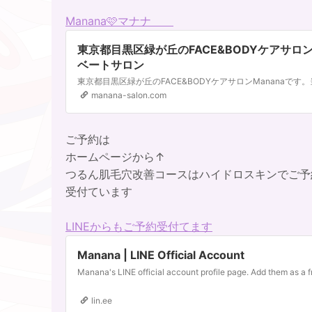
Manana🩷マナナ
東京都目黒区緑が丘のFACE&BODYケアサロン
ベートサロン
manana-salon.com
ご予約は
ホームページから↑
つるん肌毛穴改善コースはハイドロスキンでご予
受付ています
LINEからもご予約受付てます
Manana | LINE Official Account
lin.ee