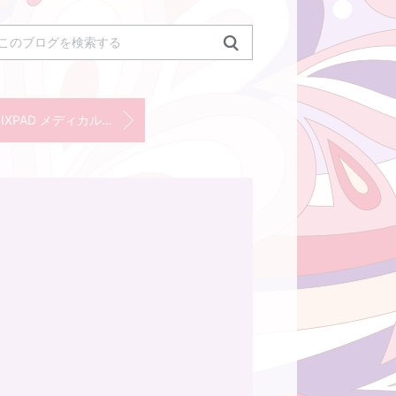
SIXPAD メディカルプロキャンペーン