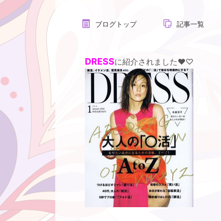
ブログトップ
記事一覧
DRESS
に紹介されました♥♡