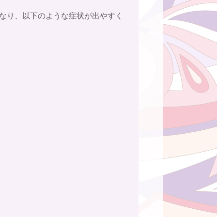
なり、以下のような症状が出やすく