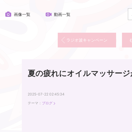
画像一覧
動画一覧
ラジオ波キャンペーン
夏の疲れにオイルマッサージ
2025-07-22 02:45:34
テーマ：
ブログ