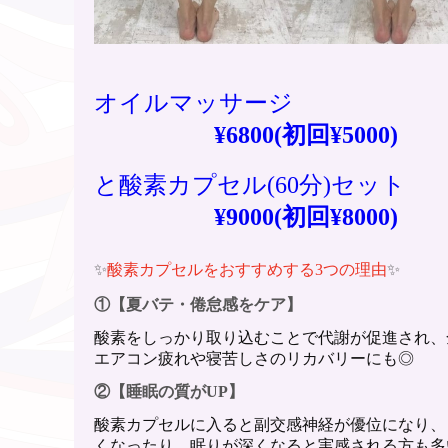
オイルマッサージ
¥6800(初回¥5000)
と酸素カプセル(60分)セット
¥9000(初回¥8000)
✨
酸素カプセルを
おすすめする
3つの理由
✨
①【夏バテ・倦怠感をケア】
酸素をしっかり取り込むことで代謝が促進され、
エアコン疲れや寝苦しさのリカバリーにも◎
②【睡眠の質がUP】
酸素カプセルに入ると副交感神経が優位になり、
くなったり、眠りが深くなると実感される方も多