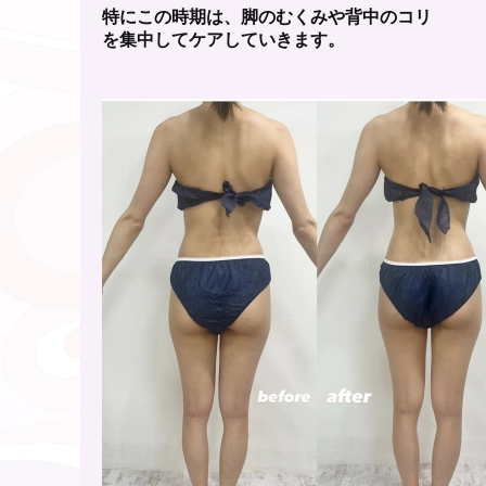
特にこの時期は、脚のむくみや背中のコリ
を集中してケアしていきます。