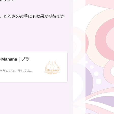
、だるさの改善にも効果が期待でき
Manana｜プラ
東京都目黒区緑が丘のFACE&BODYケアサロンMananaです。当サロンは、美しくありたいと思うすべての女性のトータルケアをいたします。確かな技術と最新機械で、お顔から足先まで引締め、潤いを与え、お客様のキレイをサポートいたします。