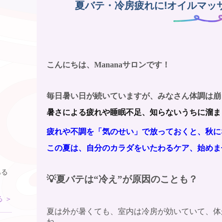
夏バテ・冷房疲れに!オイルマッ
こんにちは、Mananaサロンです！
毎日暑い日が続いていますが、みなさん体調は崩
暑さによる疲れや睡眠不足、知らないうちに溜ま
疲れや不調を「気のせい」で放っておくと、秋に
この夏は、自分のカラダをいたわるケア、始めま
ある
💡夏バテは“冷え”が原因のことも？
 ＞
夏は外が暑くても、室内は冷房が効いていて、体
ね。