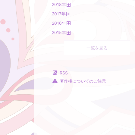
2018
年
く
開
2017
年
く
開
2016
年
く
開
2015
年
く
開
く
一覧を見る
RSS
著作権についてのご注意