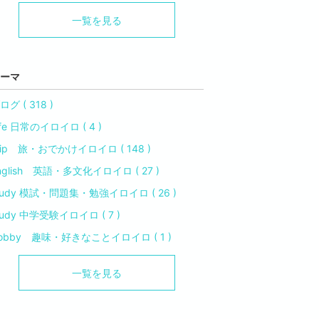
一覧を見る
ーマ
ログ ( 318 )
ife 日常のイロイロ ( 4 )
rip 旅・おでかけイロイロ ( 148 )
nglish 英語・多文化イロイロ ( 27 )
tudy 模試・問題集・勉強イロイロ ( 26 )
tudy 中学受験イロイロ ( 7 )
obby 趣味・好きなことイロイロ ( 1 )
一覧を見る