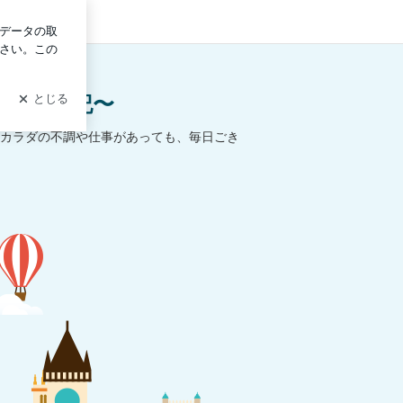
ログイン
iro日記〜
カラダの不調や仕事があっても、毎日ごき