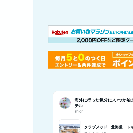
海外に行った気分に♪いつか泊
テル
shiori
クラブメッド 北海道 ト