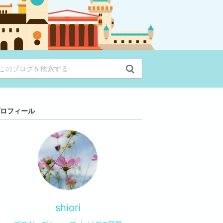
ロフィール
shiori