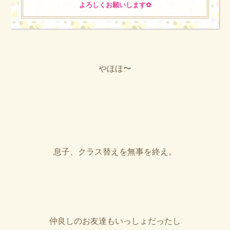
よろしくお願いします✿︎
やほほ〜
息子、クラス替えを無事を終え。
仲良しのお友達もいっしょだったし