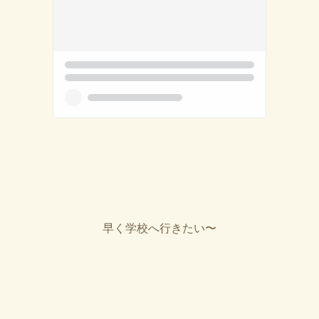
早く学校へ行きたい〜