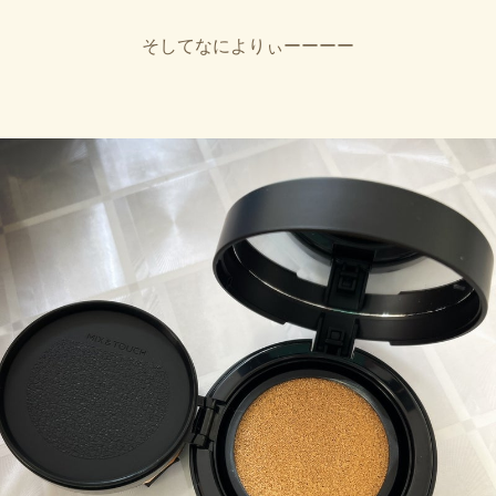
そしてなによりぃーーーー