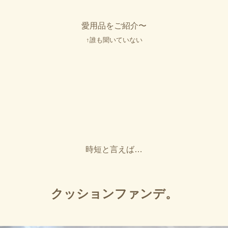
愛用品をご紹介〜
↑誰も聞いていない
時短と言えば…
クッションファンデ。