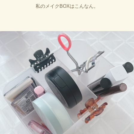
私のメイクBOXはこんなん。