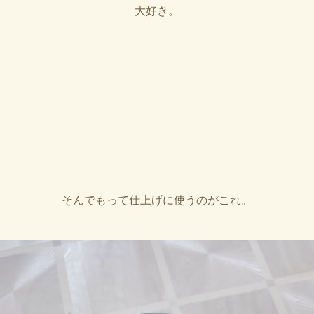
大好き。
そんでもって仕上げに使うのがこれ。