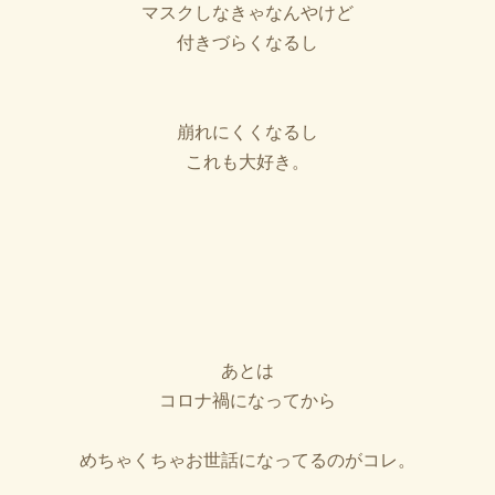
マスクしなきゃなんやけど
付きづらくなるし
崩れにくくなるし
これも大好き。
あとは
コロナ禍になってから
めちゃくちゃお世話になってるのがコレ。