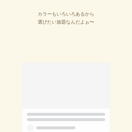
カラーもいろいろあるから
選びたい放題なんだよぉ〜