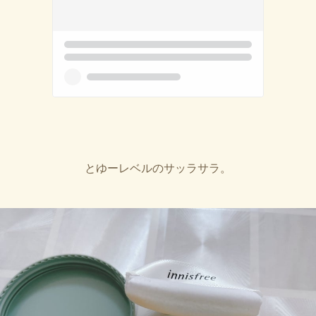
とゆーレベルのサッラサラ。