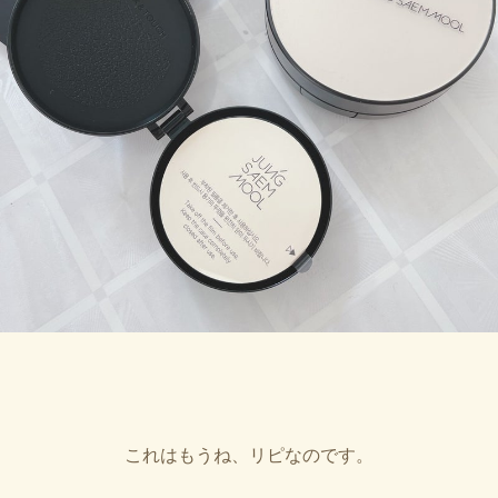
これはもうね、リピなのです。