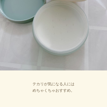
テカリが気になる人には
めちゃくちゃおすすめ。