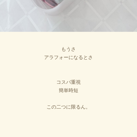
もうさ
アラフォーになるとさ
コスパ重視
簡単時短
この二つに限るん。