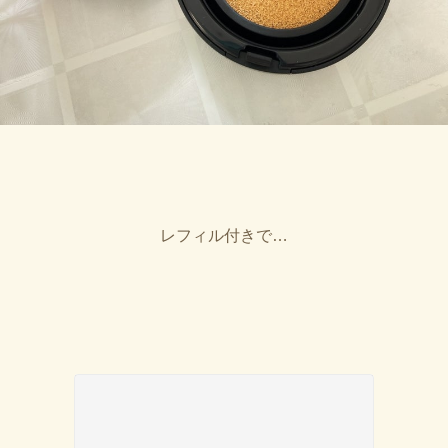
レフィル付きで…