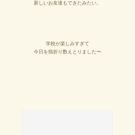
新しいお友達もできたみたい。
学校が楽しみすぎて
今日を指折り数えとりました〜