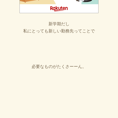
新学期だし
私にとっても新しい勤務先ってことで
必要なものがたくさーーん。