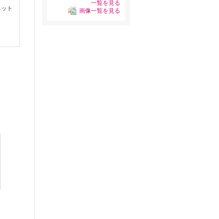
一覧を見る
ネット
画像一覧を見る