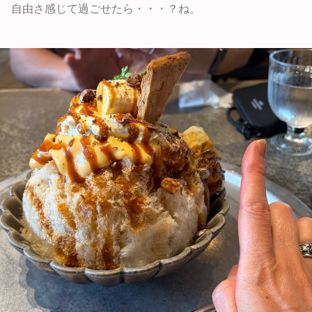
自由さ感じて過ごせたら・・・？ね。