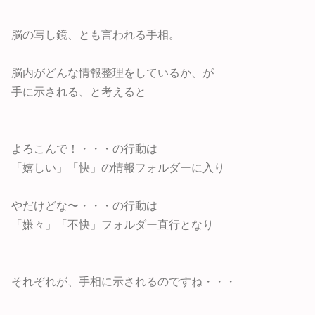
脳の写し鏡、とも言われる手相。
脳内がどんな情報整理をしているか、が
手に示される、と考えると
よろこんで！・・・の行動は
「嬉しい」「快」の情報フォルダーに入り
やだけどな〜・・・の行動は
「嫌々」「不快」フォルダー直行となり
それぞれが、手相に示されるのですね・・・