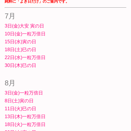
純粋に「よき日だけ」のご案内です。
7月
3日(金)大安 寅の日
10日(金)一粒万倍日
15日(水)寅の日
18日(土)巳の日
22日(水)一粒万倍日
30日(木)巳の日
8月
3日(金)一粒万倍日
8日(土)寅の日
11日(火)巳の日
13日(木)一粒万倍日
18日(火)一粒万倍日