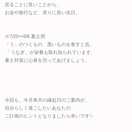
戻ることに良いことから、
お金や旅行など、戻りに良い吉日。
※7/20〜8/6 夏土用
「う」のつくもの、黒いものを食すと吉。
「うなぎ」が栄養も取れ知られています。
暑さ対策に心身を労ってあげましょう。
今回も、今月来月の縁起日のご案内が、
自分らしく過ごしたいあなたの
ご計画のヒントとなりましたら幸いです✨