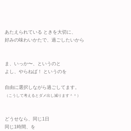
あたえられている ときを大切に、
好みの味わいかたで、過ごしたいから
ま、いっか〜、というのと
よし、やらねば！ というのを
自由に選択しながら過ごしてます。
（こうして考えるとダメ出し減ります＾＾）
どうせなら、同じ1日
同じ1時間、を