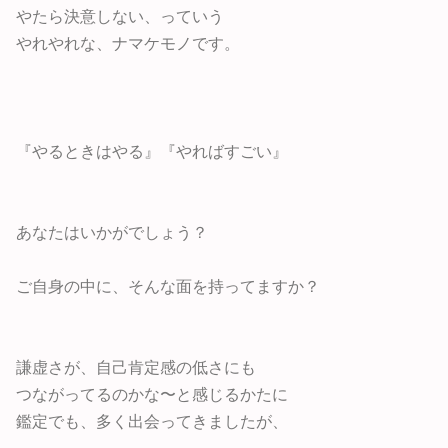
やたら決意しない、っていう
やれやれな、ナマケモノです。
『やるときはやる』『やればすごい』
あなたはいかがでしょう？
ご自身の中に、そんな面を持ってますか？
謙虚さが、自己肯定感の低さにも
つながってるのかな〜と感じるかたに
鑑定でも、多く出会ってきましたが、