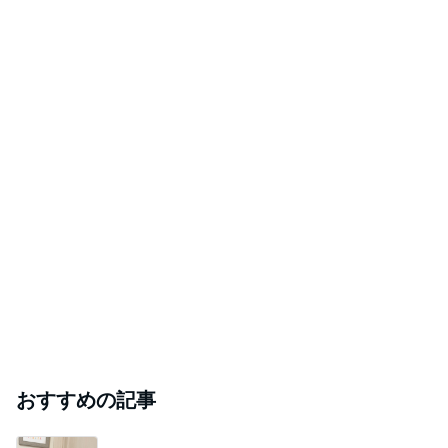
おすすめの記事