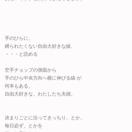
手のひらに、
縛られたくない自由大好きな線、
・・・と読める
空手チョップの側面から
手のひら中央方向へ横に伸びる線 が
何本もある、
自由大好きな、わたしたち夫婦。
決まりごとに沿ってきっちり、とか、
毎日必ず、とかを