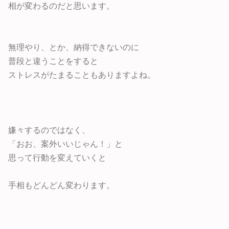
相が変わるのだと思います。
無理やり、とか、納得できないのに
普段と違うことをすると
ストレスがたまることもありますよね。
嫌々するのではなく、
「おお、案外いいじゃん！」と
思って行動を変えていくと
手相もどんどん変わります。