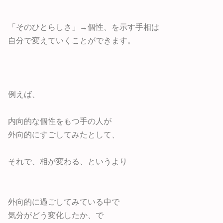
「そのひとらしさ」→個性、を示す手相は
自分で変えていくことができます。
例えば、
内向的な個性をもつ手の人が
外向的にすごしてみたとして、
それで、相が変わる、というより
外向的に過ごしてみている中で
気分がどう変化したか、で