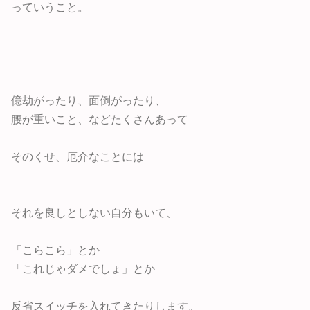
っていうこと。
億劫がったり、面倒がったり、
腰が重いこと、などたくさんあって
そのくせ、厄介なことには
それを良しとしない自分もいて、
「こらこら」とか
「これじゃダメでしょ」とか
反省スイッチを入れてきたりします。