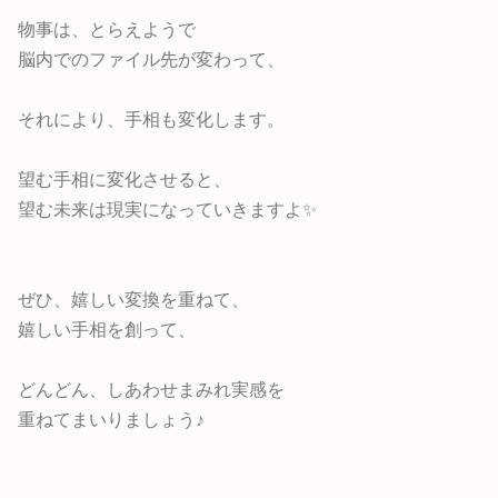
物事は、とらえようで
脳内でのファイル先が変わって、
それにより、手相も変化します。
望む手相に変化させると、
望む未来は現実になっていきますよ✨
ぜひ、嬉しい変換を重ねて、
嬉しい手相を創って、
どんどん、しあわせまみれ実感を
重ねてまいりましょう♪