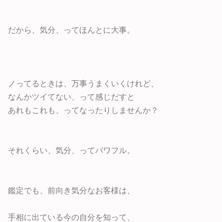
だから、気分、ってほんとに大事。
ノってるときは、万事うまくいくけれど、
なんかツイてない、って感じだすと
あれもこれも、ってなったりしませんか？
それくらい、気分、ってパワフル。
鑑定でも、前向き気分なお客様は、
手相に出ている今の自分を知って、