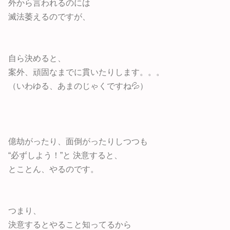
外から言われるのには
滅法萎えるのですが、
自ら決めると、
案外、頑固なまでに貫いたりします。。。
（いわゆる、あまのじゃくですね💦）
億劫がったり、面倒がったりしつつも
“必ずしよう！”と 決意すると、
とことん、やるのです。
つまり、
決意するとやること知ってるから