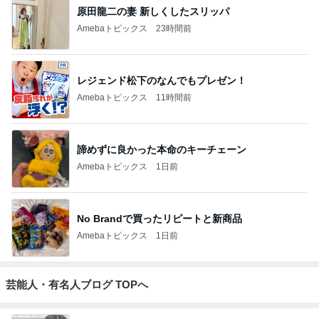
原田龍二の妻 新しくしたスリッパ
Amebaトピックス
23時間前
レジェンド松下のなんでもプレゼン！
Amebaトピックス
11時間前
諦めずに良かった本命のキーチェーン
Amebaトピックス
1日前
No Brandで買ったリピートと新商品
Amebaトピックス
1日前
芸能人・有名人ブログ TOPへ