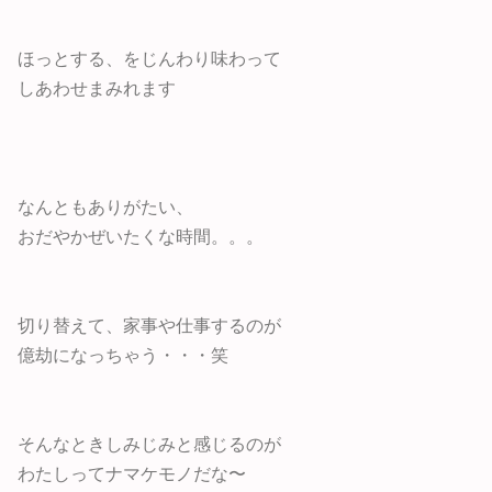
ほっとする、をじんわり味わって
しあわせまみれます
なんともありがたい、
おだやかぜいたくな時間。。。
切り替えて、家事や仕事するのが
億劫になっちゃう・・・笑
そんなときしみじみと感じるのが
わたしってナマケモノだな〜