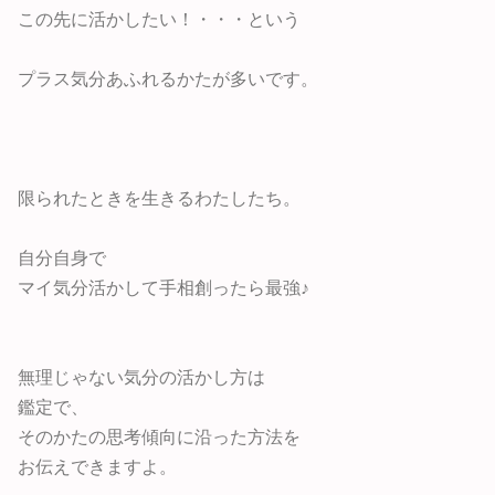
この先に活かしたい！・・・という
プラス気分あふれるかたが多いです。
限られたときを生きるわたしたち。
自分自身で
マイ気分活かして手相創ったら最強♪
無理じゃない気分の活かし方は
鑑定で、
そのかたの思考傾向に沿った方法を
お伝えできますよ。