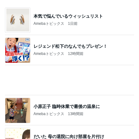
本気で悩んでいるウィッシュリスト
Amebaトピックス
1日前
レジェンド松下のなんでもプレゼン！
Amebaトピックス
12時間前
小原正子 臨時休業で最後の温泉に
Amebaトピックス
13時間前
だいた 母の退院に向け部屋を片付け