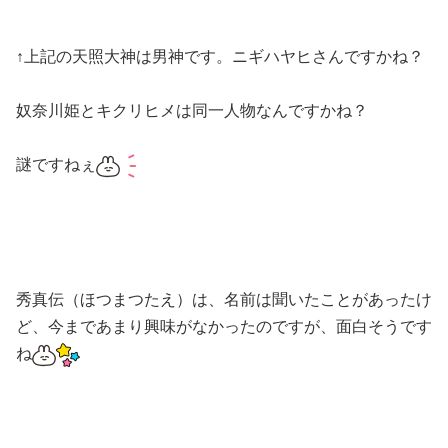
↑上記の天照大神は男神です。ニギハヤヒさんですかね？
奴奈川姫とキクリヒメは同一人物なんですかね？
謎ですねぇ
秀真伝（ほつまつたえ）は、名前は聞いたことがあったけ
ど、今まであまり興味がなかったのですが、面白そうです
ね