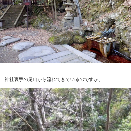
神社裏手の尾山から流れてきているのですが、