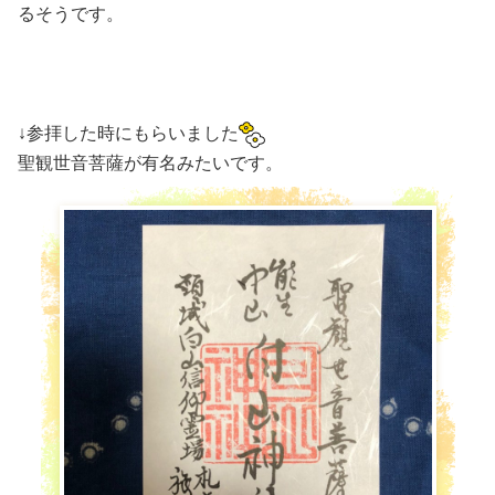
るそうです。
↓参拝した時にもらいました
聖観世音菩薩が有名みたいです。