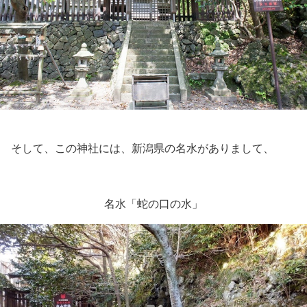
そして、この神社には、新潟県の名水がありまして、
名水「蛇の口の水」