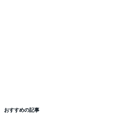
おすすめの記事