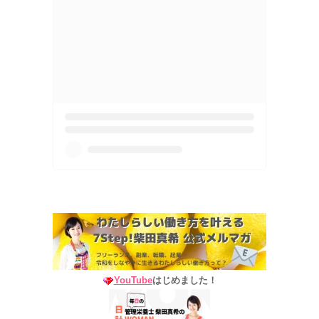
YouTube
はじめました！