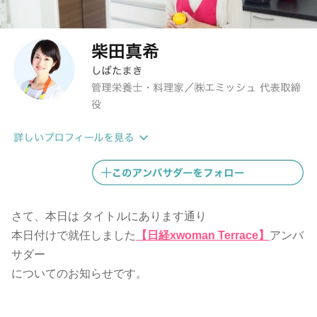
さて、本日は タイトルにあります通り
本日付けで就任しました
【日経xwoman Terrace】
アンバ
サダー
についてのお知らせです。