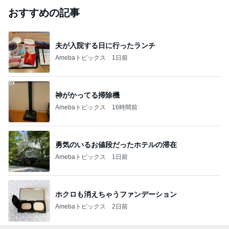
おすすめの記事
夫が入院する日に行ったランチ
Amebaトピックス
1日前
神がかってる掃除機
Amebaトピックス
16時間前
勇気のいるお値段だったホテルの滞在
Amebaトピックス
1日前
ホクロも消えちゃうファンデーション
Amebaトピックス
2日前