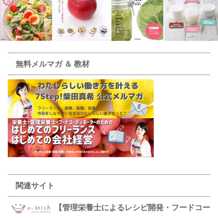
無料メルマガ ＆ 教材
関連サイト
【管理栄養士によるレシピ開発・フードコー