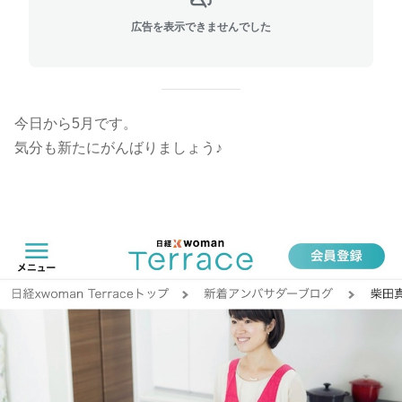
広告を表示できませんでした
今日から5月です。
気分も新たにがんばりましょう♪