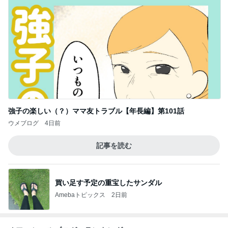
強子の楽しい（？）ママ友トラブル【年長編】第101話
ウメブログ
4日前
記事を読む
買い足す予定の重宝したサンダル
Amebaトピックス
2日前