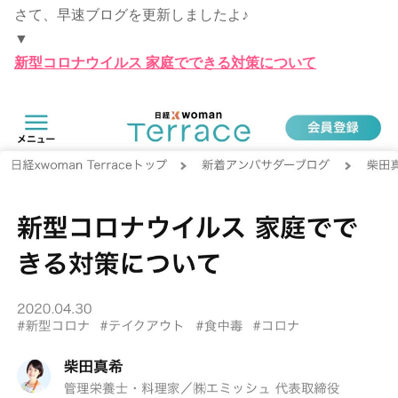
さて、早速ブログを更新しましたよ♪
▼
新型コロナウイルス 家庭でできる対策について