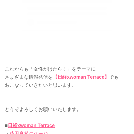
これからも「女性がはたらく」をテーマに
さまざまな情報発信を
【日経xwoman Terrace】
でも
おこなっていきたいと思います。
どうぞよろしくお願いいたします。
■
日経xwoman Terrace
・
柴田真希のページ