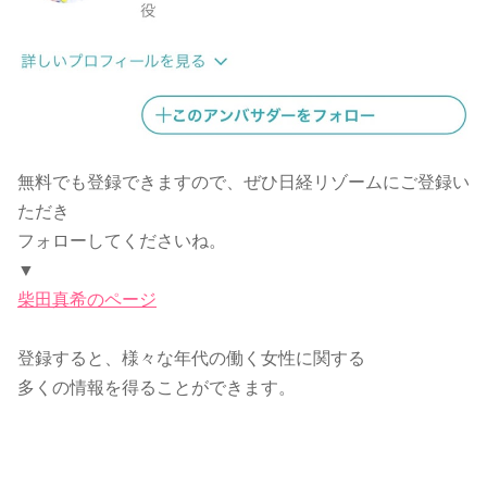
無料でも登録できますので、ぜひ日経リゾームにご登録い
ただき
フォローしてくださいね。
▼
柴田真希のページ
登録すると、様々な年代の働く女性に関する
多くの情報を得ることができます。