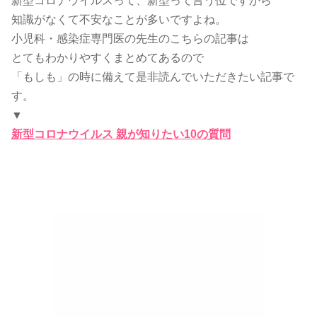
新型コロナウイルスって、新型って言う位ですから
知識がなくて不安なことが多いですよね。
小児科・感染症専門医の先生のこちらの記事は
とてもわかりやすくまとめてあるので
「もしも」の時に備えて是非読んでいただきたい記事で
す。
▼
新型コロナウイルス 親が知りたい10の質問