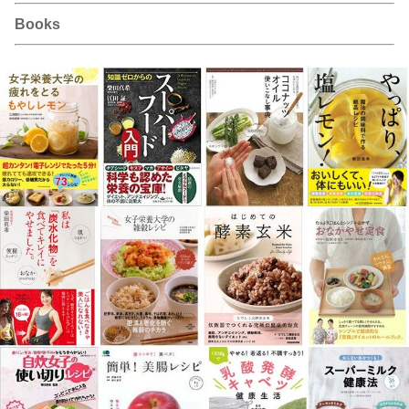
Books