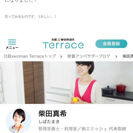
言ってみるものです。うれしい…！